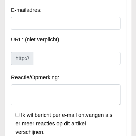
E-mailadres:
URL: (niet verplicht)
http://
Reactie/Opmerking:
Ik wil bericht per e-mail ontvangen als
er meer reacties op dit artikel
verschijnen.