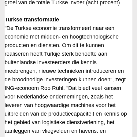
groei van de totale Turkse invoer (acht procent).
Turkse transformatie
"De Turkse economie transformeert naar een
economie met midden- en hoogtechnologische
producten en diensten. Om dit te kunnen
realiseren heeft Turkije sterk behoefte aan
buitenlandse investeerders die kennis
meebrengen, nieuwe technieken introduceren en
de broodnodige investeringen kunnen doen", zegt
ING-econoom Rob Rühl. "Dat biedt veel kansen
voor Nederlandse ondernemingen, zoals het
leveren van hoogwaardige machines voor het
uitbreiden van de productiecapaciteit en kennis op
het gebied van logistieke dienstverlening, het
aanleggen van vliegvelden en havens, en