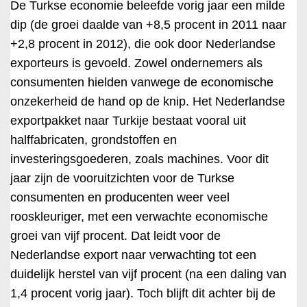
De Turkse economie beleefde vorig jaar een milde
dip (de groei daalde van +8,5 procent in 2011 naar
+2,8 procent in 2012), die ook door Nederlandse
exporteurs is gevoeld. Zowel ondernemers als
consumenten hielden vanwege de economische
onzekerheid de hand op de knip. Het Nederlandse
exportpakket naar Turkije bestaat vooral uit
halffabricaten, grondstoffen en
investeringsgoederen, zoals machines. Voor dit
jaar zijn de vooruitzichten voor de Turkse
consumenten en producenten weer veel
rooskleuriger, met een verwachte economische
groei van vijf procent. Dat leidt voor de
Nederlandse export naar verwachting tot een
duidelijk herstel van vijf procent (na een daling van
1,4 procent vorig jaar). Toch blijft dit achter bij de