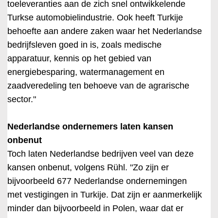
toeleveranties aan de zich snel ontwikkelende
Turkse automobielindustrie. Ook heeft Turkije
behoefte aan andere zaken waar het Nederlandse
bedrijfsleven goed in is, zoals medische
apparatuur, kennis op het gebied van
energiebesparing, watermanagement en
zaadveredeling ten behoeve van de agrarische
sector."
Nederlandse ondernemers laten kansen
onbenut
Toch laten Nederlandse bedrijven veel van deze
kansen onbenut, volgens Rühl. "Zo zijn er
bijvoorbeeld 677 Nederlandse ondernemingen
met vestigingen in Turkije. Dat zijn er aanmerkelijk
minder dan bijvoorbeeld in Polen, waar dat er