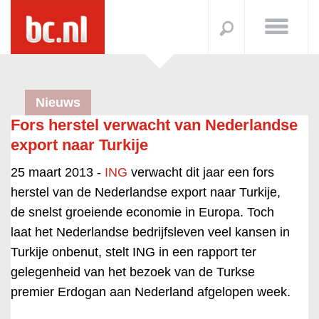
Nieuws
Fors herstel verwacht van Nederlandse
export naar Turkije
25 maart 2013 -
ING
verwacht dit jaar een fors
herstel van de Nederlandse export naar Turkije,
de snelst groeiende economie in Europa. Toch
laat het Nederlandse bedrijfsleven veel kansen in
Turkije onbenut, stelt ING in een rapport ter
gelegenheid van het bezoek van de Turkse
premier Erdogan aan Nederland afgelopen week.