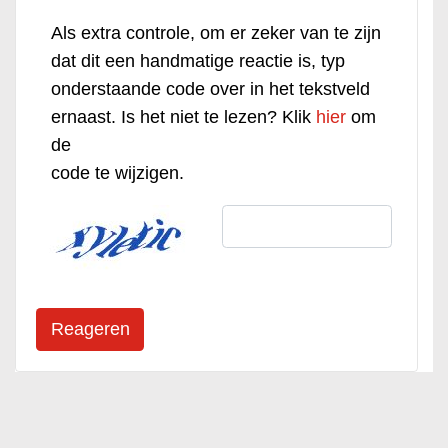
Als extra controle, om er zeker van te zijn
dat dit een handmatige reactie is, typ
onderstaande code over in het tekstveld
ernaast. Is het niet te lezen? Klik
hier
om
de
code te wijzigen.