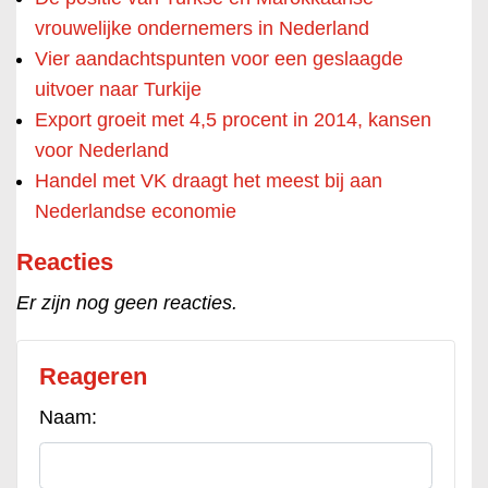
vrouwelijke ondernemers in Nederland
Vier aandachtspunten voor een geslaagde
uitvoer naar Turkije
Export groeit met 4,5 procent in 2014, kansen
voor Nederland
Handel met VK draagt het meest bij aan
Nederlandse economie
Reacties
Er zijn nog geen reacties.
Reageren
Naam: