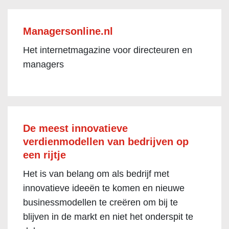
Managersonline.nl
Het internetmagazine voor directeuren en
managers
De meest innovatieve
verdienmodellen van bedrijven op
een rijtje
Het is van belang om als bedrijf met
innovatieve ideeën te komen en nieuwe
businessmodellen te creëren om bij te
blijven in de markt en niet het onderspit te