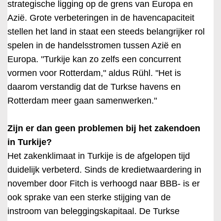
strategische ligging op de grens van Europa en
Azië. Grote verbeteringen in de havencapaciteit
stellen het land in staat een steeds belangrijker rol
spelen in de handelsstromen tussen Azië en
Europa. "Turkije kan zo zelfs een concurrent
vormen voor Rotterdam," aldus Rühl. "Het is
daarom verstandig dat de Turkse havens en
Rotterdam meer gaan samenwerken."
Zijn er dan geen problemen bij het zakendoen
in Turkije?
Het zakenklimaat in Turkije is de afgelopen tijd
duidelijk verbeterd. Sinds de kredietwaardering in
november door Fitch is verhoogd naar BBB- is er
ook sprake van een sterke stijging van de
instroom van beleggingskapitaal. De Turkse