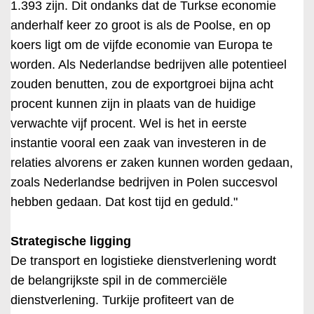
1.393 zijn. Dit ondanks dat de Turkse economie
anderhalf keer zo groot is als de Poolse, en op
koers ligt om de vijfde economie van Europa te
worden. Als Nederlandse bedrijven alle potentieel
zouden benutten, zou de exportgroei bijna acht
procent kunnen zijn in plaats van de huidige
verwachte vijf procent. Wel is het in eerste
instantie vooral een zaak van investeren in de
relaties alvorens er zaken kunnen worden gedaan,
zoals Nederlandse bedrijven in Polen succesvol
hebben gedaan. Dat kost tijd en geduld."
Strategische ligging
De transport en logistieke dienstverlening wordt
de belangrijkste spil in de commerciële
dienstverlening. Turkije profiteert van de