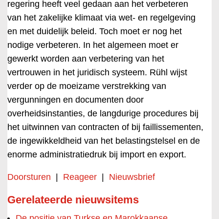
regering heeft veel gedaan aan het verbeteren
van het zakelijke klimaat via wet- en regelgeving
en met duidelijk beleid. Toch moet er nog het
nodige verbeteren. In het algemeen moet er
gewerkt worden aan verbetering van het
vertrouwen in het juridisch systeem. Rühl wijst
verder op de moeizame verstrekking van
vergunningen en documenten door
overheidsinstanties, de langdurige procedures bij
het uitwinnen van contracten of bij faillissementen,
de ingewikkeldheid van het belastingstelsel en de
enorme administratiedruk bij import en export.
Doorsturen
|
Reageer
|
Nieuwsbrief
Gerelateerde nieuwsitems
De positie van Turkse en Marokkaanse