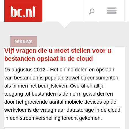
Nieuws
Vijf vragen die u moet stellen voor u
bestanden opslaat in de cloud
15 augustus 2012 -
Het online delen en opslaan
van bestanden is populair, zowel bij consumenten
als binnen het bedrijfsleven. Overal en altijd
toegang tot bestanden is de norm geworden en
door het groeiende aantal mobiele devices op de
werkvloer is de vraag naar datastorage in de cloud
in een stroomversnelling terecht gekomen.