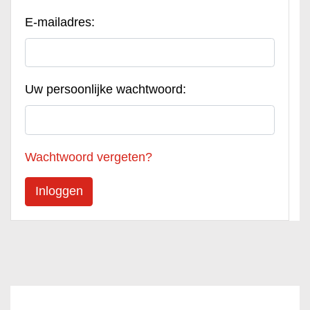
E-mailadres:
Uw persoonlijke wachtwoord:
Wachtwoord vergeten?