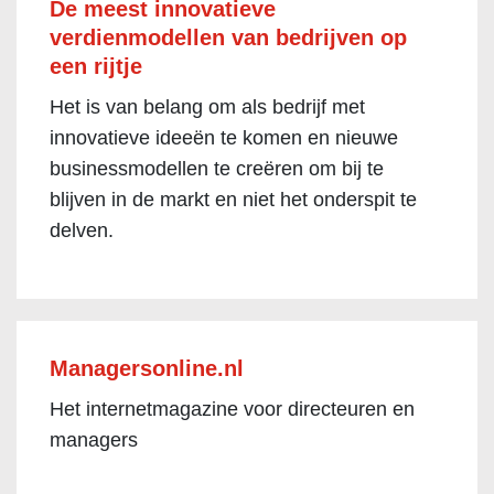
De meest innovatieve
verdienmodellen van bedrijven op
een rijtje
Het is van belang om als bedrijf met
innovatieve ideeën te komen en nieuwe
businessmodellen te creëren om bij te
blijven in de markt en niet het onderspit te
delven.
Managersonline.nl
Het internetmagazine voor directeuren en
managers