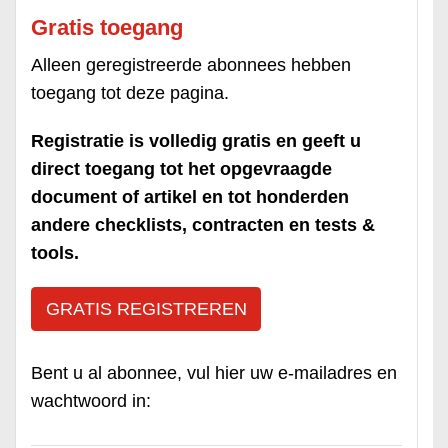
Gratis toegang
Alleen geregistreerde abonnees hebben
toegang tot deze pagina.
Registratie is volledig gratis en geeft u
direct toegang tot het opgevraagde
document of artikel en tot honderden
andere checklists, contracten en tests &
tools.
GRATIS REGISTREREN
Bent u al abonnee, vul hier uw e-mailadres en
wachtwoord in: