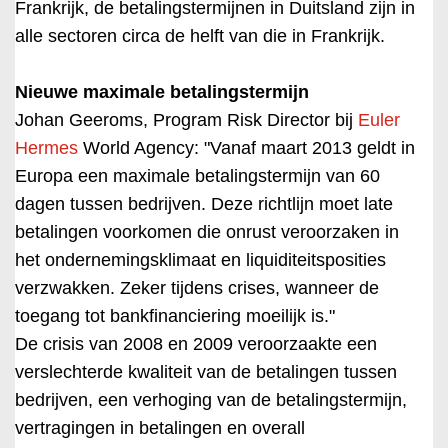
Frankrijk, de betalingstermijnen in Duitsland zijn in
alle sectoren circa de helft van die in Frankrijk.
Nieuwe maximale betalingstermijn
Johan Geeroms, Program Risk Director bij
Euler
Hermes
World Agency: "Vanaf maart 2013 geldt in
Europa een maximale betalingstermijn van 60
dagen tussen bedrijven. Deze richtlijn moet late
betalingen voorkomen die onrust veroorzaken in
het ondernemingsklimaat en liquiditeitsposities
verzwakken. Zeker tijdens crises, wanneer de
toegang tot bankfinanciering moeilijk is."
De crisis van 2008 en 2009 veroorzaakte een
verslechterde kwaliteit van de betalingen tussen
bedrijven, een verhoging van de betalingstermijn,
vertragingen in betalingen en overall