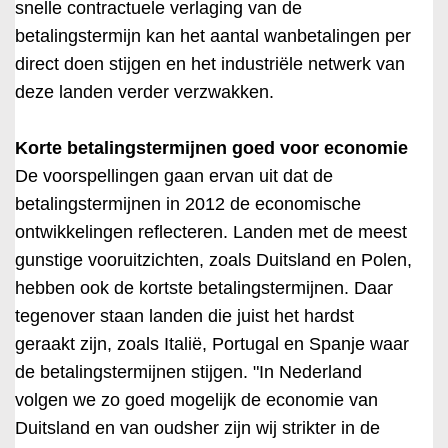
snelle contractuele verlaging van de
betalingstermijn kan het aantal wanbetalingen per
direct doen stijgen en het industriële netwerk van
deze landen verder verzwakken.
Korte betalingstermijnen goed voor economie
De voorspellingen gaan ervan uit dat de
betalingstermijnen in 2012 de economische
ontwikkelingen reflecteren. Landen met de meest
gunstige vooruitzichten, zoals Duitsland en Polen,
hebben ook de kortste betalingstermijnen. Daar
tegenover staan landen die juist het hardst
geraakt zijn, zoals Italië, Portugal en Spanje waar
de betalingstermijnen stijgen. "In Nederland
volgen we zo goed mogelijk de economie van
Duitsland en van oudsher zijn wij strikter in de