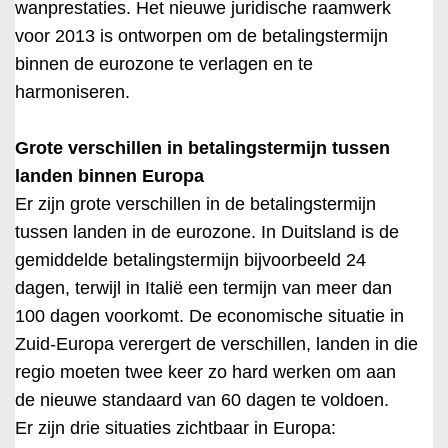
wanprestaties. Het nieuwe juridische raamwerk
voor 2013 is ontworpen om de betalingstermijn
binnen de eurozone te verlagen en te
harmoniseren.
Grote verschillen in betalingstermijn tussen
landen binnen Europa
Er zijn grote verschillen in de betalingstermijn
tussen landen in de eurozone. In Duitsland is de
gemiddelde betalingstermijn bijvoorbeeld 24
dagen, terwijl in Italië een termijn van meer dan
100 dagen voorkomt. De economische situatie in
Zuid-Europa verergert de verschillen, landen in die
regio moeten twee keer zo hard werken om aan
de nieuwe standaard van 60 dagen te voldoen.
Er zijn drie situaties zichtbaar in Europa: