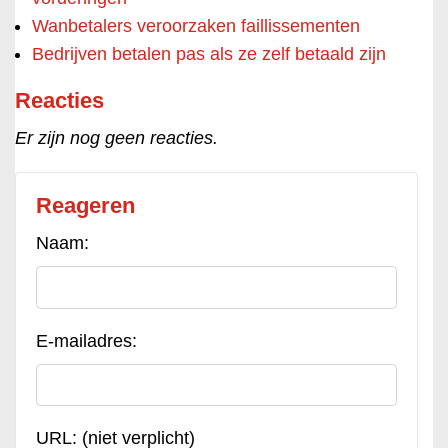
Wanbetalers veroorzaken faillissementen
Bedrijven betalen pas als ze zelf betaald zijn
Reacties
Er zijn nog geen reacties.
Reageren
Naam:
E-mailadres:
URL: (niet verplicht)