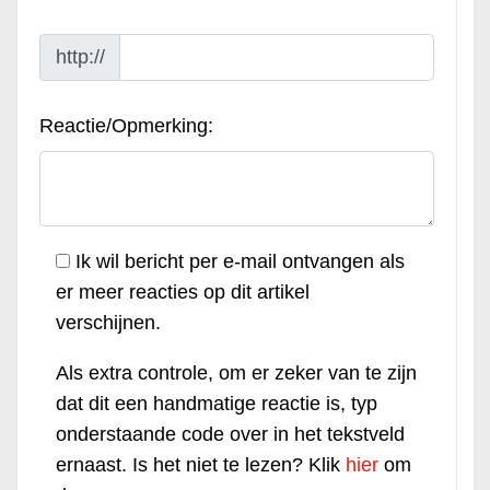
http://
Reactie/Opmerking:
Ik wil bericht per e-mail ontvangen als
er meer reacties op dit artikel
verschijnen.
Als extra controle, om er zeker van te zijn
dat dit een handmatige reactie is, typ
onderstaande code over in het tekstveld
ernaast. Is het niet te lezen? Klik
hier
om