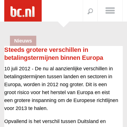
Nieuws
Steeds grotere verschillen in
betalingstermijnen binnen Europa
10 juli 2012 -
De nu al aanzienlijke verschillen in
betalingstermijnen tussen landen en sectoren in
Europa, worden in 2012 nog groter. Dit is een
groot risico voor het herstel van Europa en eist
een grotere inspanning om de Europese richtlijnen
voor 2013 te halen.
Opvallend is het verschil tussen Duitsland en