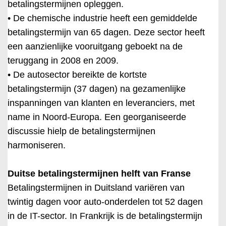
betalingstermijnen opleggen.
• De chemische industrie heeft een gemiddelde
betalingstermijn van 65 dagen. Deze sector heeft
een aanzienlijke vooruitgang geboekt na de
teruggang in 2008 en 2009.
• De autosector bereikte de kortste
betalingstermijn (37 dagen) na gezamenlijke
inspanningen van klanten en leveranciers, met
name in Noord-Europa. Een georganiseerde
discussie hielp de betalingstermijnen
harmoniseren.
Duitse betalingstermijnen helft van Franse
Betalingstermijnen in Duitsland variëren van
twintig dagen voor auto-onderdelen tot 52 dagen
in de IT-sector. In Frankrijk is de betalingstermijn