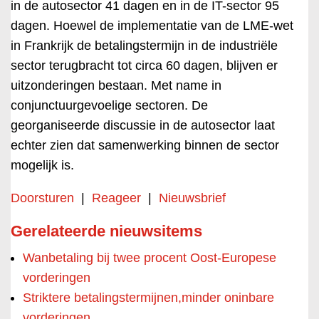
in de autosector 41 dagen en in de IT-sector 95
dagen. Hoewel de implementatie van de LME-wet
in Frankrijk de betalingstermijn in de industriële
sector terugbracht tot circa 60 dagen, blijven er
uitzonderingen bestaan. Met name in
conjunctuurgevoelige sectoren. De
georganiseerde discussie in de autosector laat
echter zien dat samenwerking binnen de sector
mogelijk is.
Doorsturen
|
Reageer
|
Nieuwsbrief
Gerelateerde nieuwsitems
Wanbetaling bij twee procent Oost-Europese
vorderingen
Striktere betalingstermijnen,minder oninbare
vorderingen