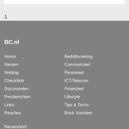
1
BC.nl
Home
Bedrijfsvoering
Nieuws
Commercieel
Weblog
Personeel
Checklists
ICT/Telecom
Documenten
Financieel
Persberichten
Lifestyle
Links
Tips & Tricks
Reacties
Brisk Voordeel
Nieuwsbrief