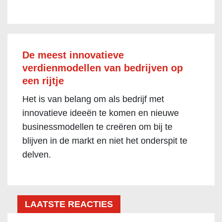
De meest innovatieve
verdienmodellen van bedrijven op
een rijtje
Het is van belang om als bedrijf met
innovatieve ideeën te komen en nieuwe
businessmodellen te creëren om bij te
blijven in de markt en niet het onderspit te
delven.
LAATSTE REACTIES