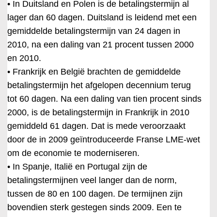
• In Duitsland en Polen is de betalingstermijn al
lager dan 60 dagen. Duitsland is leidend met een
gemiddelde betalingstermijn van 24 dagen in
2010, na een daling van 21 procent tussen 2000
en 2010.
• Frankrijk en België brachten de gemiddelde
betalingstermijn het afgelopen decennium terug
tot 60 dagen. Na een daling van tien procent sinds
2000, is de betalingstermijn in Frankrijk in 2010
gemiddeld 61 dagen. Dat is mede veroorzaakt
door de in 2009 geïntroduceerde Franse LME-wet
om de economie te moderniseren.
• In Spanje, Italië en Portugal zijn de
betalingstermijnen veel langer dan de norm,
tussen de 80 en 100 dagen. De termijnen zijn
bovendien sterk gestegen sinds 2009. Een te