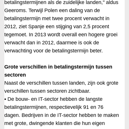
betalingstermijnen als de zuidelijke landen," aldus
Geeroms. Terwijl Polen een daling van de
betalingstermijn met twee procent verwacht in
2012, ziet Spanje een stijging van 2,5 procent
tegemoet. In 2013 wordt overall een hogere groei
verwacht dan in 2012, daarmee is ook de
verwachting voor de betalingstermijn beter.
Grote verschillen in betalingstermijn tussen
sectoren
Naast de verschillen tussen landen, zijn ook grote
verschillen tussen sectoren zichtbaar.
• De bouw- en IT-sector hebben de langste
betalingstermijnen, respectievelijk 91 en 76
dagen. Bedrijven in de IT-sector hebben te maken
met grote, dwingende klanten die hun eigen