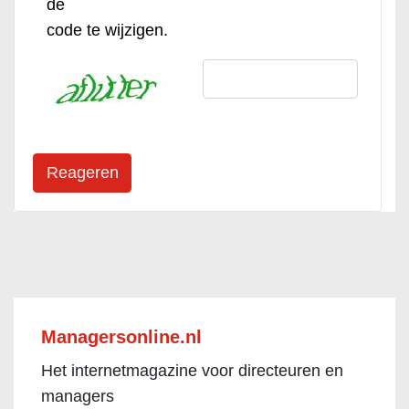
de
code te wijzigen.
Managersonline.nl
Het internetmagazine voor directeuren en
managers