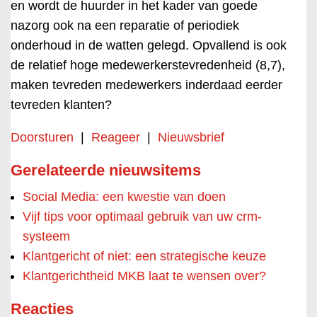
en wordt de huurder in het kader van goede
nazorg ook na een reparatie of periodiek
onderhoud in de watten gelegd. Opvallend is ook
de relatief hoge medewerkerstevredenheid (8,7),
maken tevreden medewerkers inderdaad eerder
tevreden klanten?
Doorsturen
|
Reageer
|
Nieuwsbrief
Gerelateerde nieuwsitems
Social Media: een kwestie van doen
Vijf tips voor optimaal gebruik van uw crm-
systeem
Klantgericht of niet: een strategische keuze
Klantgerichtheid MKB laat te wensen over?
Reacties