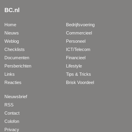
BC.nl
Home
Bedrijfsvoering
Nieuws
Commercieel
Weblog
Personeel
Checklists
ICT/Telecom
Documenten
Financieel
Persberichten
Lifestyle
Links
Tips & Tricks
Reacties
Brisk Voordeel
Nieuwsbrief
RSS
Contact
Colofon
Privacy