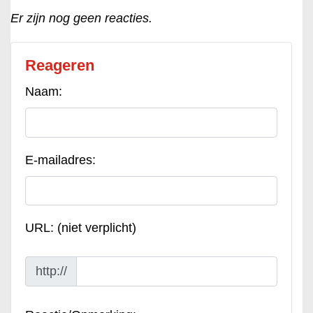
Er zijn nog geen reacties.
Reageren
Naam:
E-mailadres:
URL: (niet verplicht)
http://