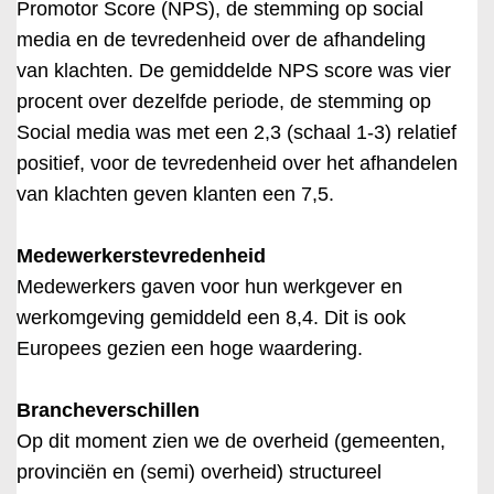
Promotor Score (NPS), de stemming op social
media en de tevredenheid over de afhandeling
van klachten. De gemiddelde NPS score was vier
procent over dezelfde periode, de stemming op
Social media was met een 2,3 (schaal 1-3) relatief
positief, voor de tevredenheid over het afhandelen
van klachten geven klanten een 7,5.
Medewerkerstevredenheid
Medewerkers gaven voor hun werkgever en
werkomgeving gemiddeld een 8,4. Dit is ook
Europees gezien een hoge waardering.
Brancheverschillen
Op dit moment zien we de overheid (gemeenten,
provinciën en (semi) overheid) structureel