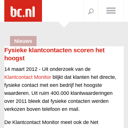
Nieuws
Fysieke klantcontacten scoren het
hoogst
14 maart 2012 -
Uit onderzoek van de
Klantcontact Monitor
blijkt dat klanten het directe,
fysieke contact met een bedrijf het hoogste
waarderen. Uit ruim 400.000 klantwaarderingen
over 2011 bleek dat fysieke contacten werden
verkozen boven telefoon en mail.
De Klantcontact Monitor meet ook de Net