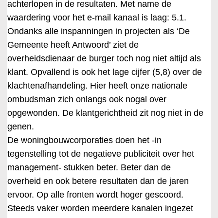
achterlopen in de resultaten. Met name de
waardering voor het e-mail kanaal is laag: 5.1.
Ondanks alle inspanningen in projecten als ‘De
Gemeente heeft Antwoord’ ziet de
overheidsdienaar de burger toch nog niet altijd als
klant. Opvallend is ook het lage cijfer (5,8) over de
klachtenafhandeling. Hier heeft onze nationale
ombudsman zich onlangs ook nogal over
opgewonden. De klantgerichtheid zit nog niet in de
genen.
De woningbouwcorporaties doen het -in
tegenstelling tot de negatieve publiciteit over het
management- stukken beter. Beter dan de
overheid en ook betere resultaten dan de jaren
ervoor. Op alle fronten wordt hoger gescoord.
Steeds vaker worden meerdere kanalen ingezet