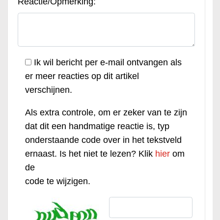
Reactie/Opmerking:
Ik wil bericht per e-mail ontvangen als
er meer reacties op dit artikel
verschijnen.
Als extra controle, om er zeker van te zijn
dat dit een handmatige reactie is, typ
onderstaande code over in het tekstveld
ernaast. Is het niet te lezen? Klik
hier
om
de
code te wijzigen.