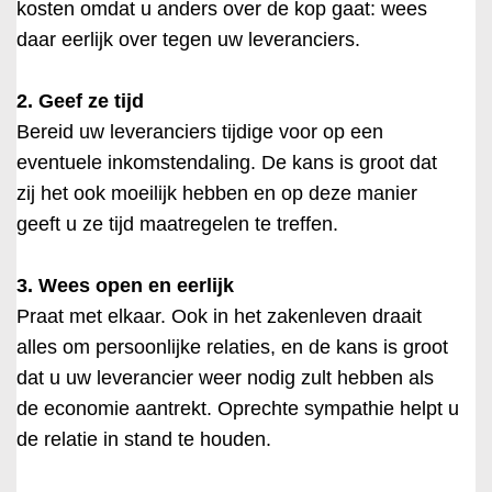
kosten omdat u anders over de kop gaat: wees
daar eerlijk over tegen uw leveranciers.
2. Geef ze tijd
Bereid uw leveranciers tijdige voor op een
eventuele inkomstendaling. De kans is groot dat
zij het ook moeilijk hebben en op deze manier
geeft u ze tijd maatregelen te treffen.
3. Wees open en eerlijk
Praat met elkaar. Ook in het zakenleven draait
alles om persoonlijke relaties, en de kans is groot
dat u uw leverancier weer nodig zult hebben als
de economie aantrekt. Oprechte sympathie helpt u
de relatie in stand te houden.