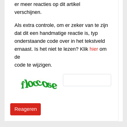
er meer reacties op dit artikel
verschijnen.
Als extra controle, om er zeker van te zijn
dat dit een handmatige reactie is, typ
onderstaande code over in het tekstveld
ernaast. Is het niet te lezen? Klik
hier
om
de
code te wijzigen.