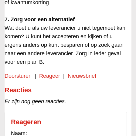
of kwantumkorting.
7. Zorg voor een alternatief
Wat doet u als uw leverancier u niet tegemoet kan
komen? U kunt het accepteren en kijken of u
ergens anders op kunt besparen of op zoek gaan
naar een andere leverancier. Zorg in ieder geval
voor een plan B.
Doorsturen
|
Reageer
|
Nieuwsbrief
Reacties
Er zijn nog geen reacties.
Reageren
Naam: