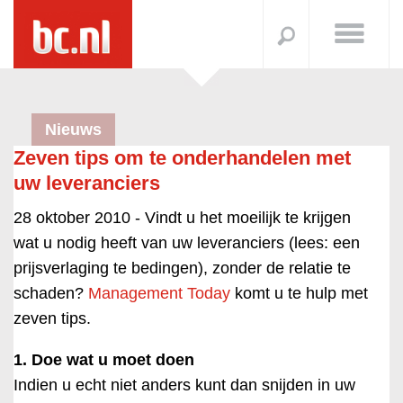
Nieuws
Zeven tips om te onderhandelen met
uw leveranciers
28 oktober 2010 -
Vindt u het moeilijk te krijgen
wat u nodig heeft van uw leveranciers (lees: een
prijsverlaging te bedingen), zonder de relatie te
schaden?
Management Today
komt u te hulp met
zeven tips.
1. Doe wat u moet doen
Indien u echt niet anders kunt dan snijden in uw