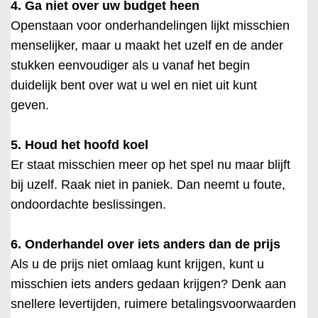
4. Ga niet over uw budget heen
Openstaan voor onderhandelingen lijkt misschien
menselijker, maar u maakt het uzelf en de ander
stukken eenvoudiger als u vanaf het begin
duidelijk bent over wat u wel en niet uit kunt
geven.
5. Houd het hoofd koel
Er staat misschien meer op het spel nu maar blijft
bij uzelf. Raak niet in paniek. Dan neemt u foute,
ondoordachte beslissingen.
6. Onderhandel over iets anders dan de prijs
Als u de prijs niet omlaag kunt krijgen, kunt u
misschien iets anders gedaan krijgen? Denk aan
snellere levertijden, ruimere betalingsvoorwaarden