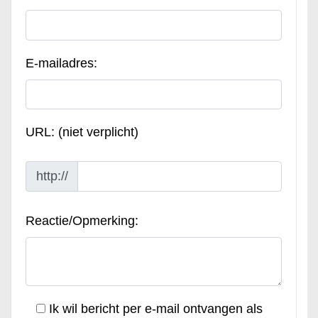
E-mailadres:
URL: (niet verplicht)
http://
Reactie/Opmerking:
Ik wil bericht per e-mail ontvangen als