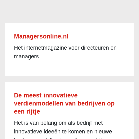
Managersonline.nl
Het internetmagazine voor directeuren en
managers
De meest innovatieve
verdienmodellen van bedrijven op
een rijtje
Het is van belang om als bedrijf met
innovatieve ideeën te komen en nieuwe