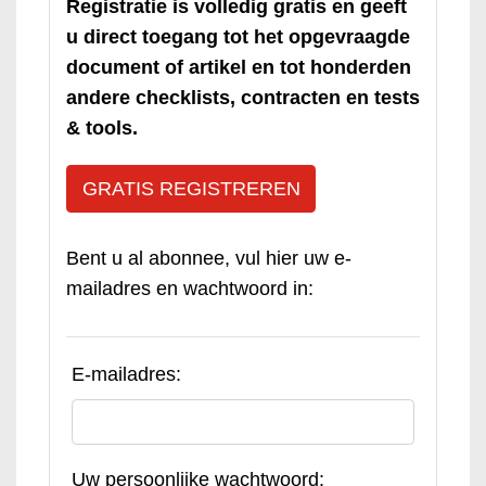
Registratie is volledig gratis en geeft
u direct toegang tot het opgevraagde
document of artikel en tot honderden
andere checklists, contracten en tests
& tools.
GRATIS REGISTREREN
Bent u al abonnee, vul hier uw e-
mailadres en wachtwoord in:
E-mailadres:
Uw persoonlijke wachtwoord: