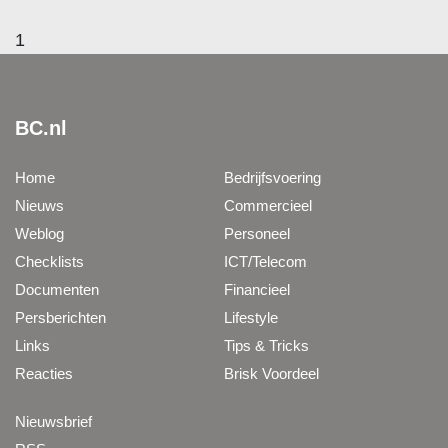
1
BC.nl
Home
Bedrijfsvoering
Nieuws
Commercieel
Weblog
Personeel
Checklists
ICT/Telecom
Documenten
Financieel
Persberichten
Lifestyle
Links
Tips & Tricks
Reacties
Brisk Voordeel
Nieuwsbrief