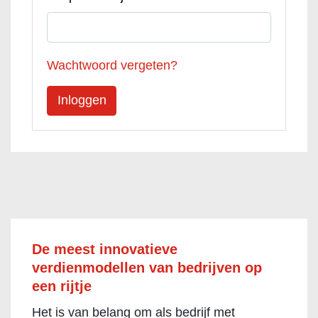
Wachtwoord vergeten?
De meest innovatieve
verdienmodellen van bedrijven op
een rijtje
Het is van belang om als bedrijf met