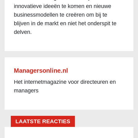
innovatieve ideeën te komen en nieuwe
businessmodellen te creëren om bij te
blijven in de markt en niet het onderspit te
delven.
Managersonline.nl
Het internetmagazine voor directeuren en
managers
LAATSTE REACTIES