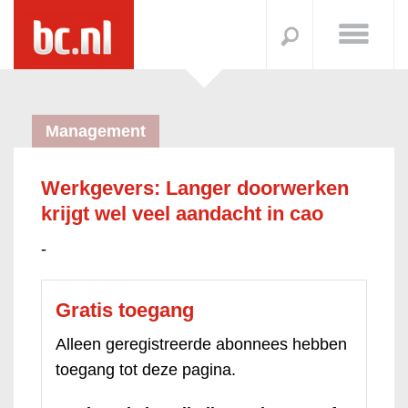
Management
Werkgevers: Langer doorwerken
krijgt wel veel aandacht in cao
-
Gratis toegang
Alleen geregistreerde abonnees hebben
toegang tot deze pagina.