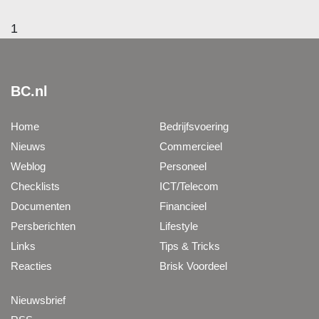
1
BC.nl
Home
Bedrijfsvoering
Nieuws
Commercieel
Weblog
Personeel
Checklists
ICT/Telecom
Documenten
Financieel
Persberichten
Lifestyle
Links
Tips & Tricks
Reacties
Brisk Voordeel
Nieuwsbrief