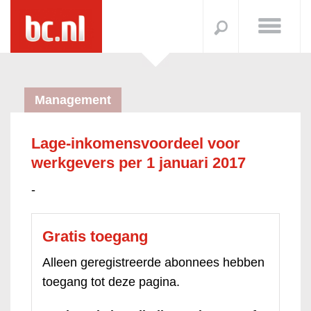
Management
Lage-inkomensvoordeel voor
werkgevers per 1 januari 2017
-
Gratis toegang
Alleen geregistreerde abonnees hebben
toegang tot deze pagina.