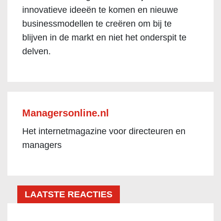
innovatieve ideeën te komen en nieuwe
businessmodellen te creëren om bij te
blijven in de markt en niet het onderspit te
delven.
Managersonline.nl
Het internetmagazine voor directeuren en
managers
LAATSTE REACTIES