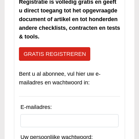
Registratie is volledig gratis en geeft
u direct toegang tot het opgevraagde
document of artikel en tot honderden
andere checklists, contracten en tests
& tools.
GRATIS REGISTREREN
Bent u al abonnee, vul hier uw e-
mailadres en wachtwoord in:
E-mailadres:
Uw persoonlijke wachtwoord: