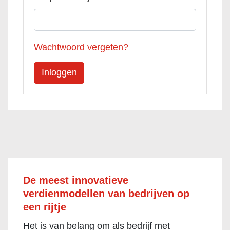
Wachtwoord vergeten?
De meest innovatieve
verdienmodellen van bedrijven op
een rijtje
Het is van belang om als bedrijf met