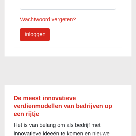
Wachtwoord vergeten?
De meest innovatieve
verdienmodellen van bedrijven op
een rijtje
Het is van belang om als bedrijf met
innovatieve ideeën te komen en nieuwe