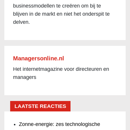
businessmodellen te creëren om bij te
blijven in de markt en niet het onderspit te
delven.
Managersonline.nl
Het internetmagazine voor directeuren en
managers
LAATSTE REACTIES
Zonne-energie: zes technologische