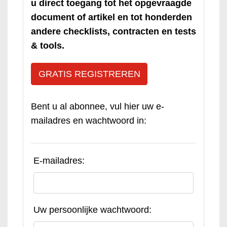
u direct toegang tot het opgevraagde
document of artikel en tot honderden
andere checklists, contracten en tests
& tools.
GRATIS REGISTREREN
Bent u al abonnee, vul hier uw e-
mailadres en wachtwoord in:
E-mailadres:
Uw persoonlijke wachtwoord: