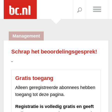
Management
Schrap het beoordelingsgesprek!
-
Gratis toegang
Alleen geregistreerde abonnees hebben
toegang tot deze pagina.
Registratie is volledig gratis en geeft