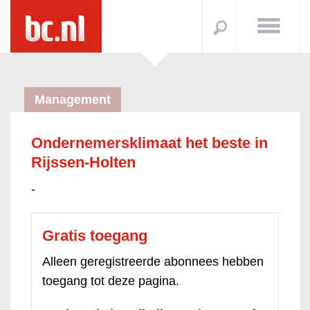
Management
Ondernemersklimaat het beste in
Rijssen-Holten
-
Gratis toegang
Alleen geregistreerde abonnees hebben
toegang tot deze pagina.