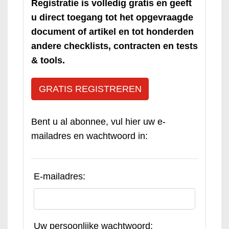
Registratie is volledig gratis en geeft
u direct toegang tot het opgevraagde
document of artikel en tot honderden
andere checklists, contracten en tests
& tools.
GRATIS REGISTREREN
Bent u al abonnee, vul hier uw e-
mailadres en wachtwoord in:
E-mailadres:
Uw persoonlijke wachtwoord: