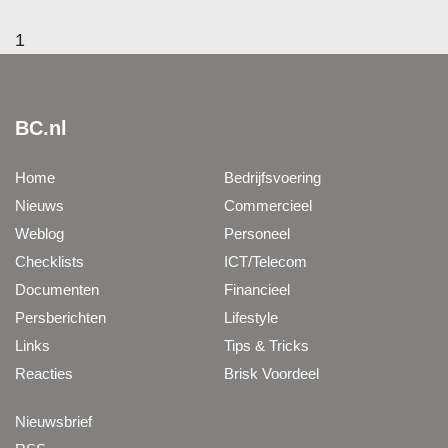
1
BC.nl
Home
Bedrijfsvoering
Nieuws
Commercieel
Weblog
Personeel
Checklists
ICT/Telecom
Documenten
Financieel
Persberichten
Lifestyle
Links
Tips & Tricks
Reacties
Brisk Voordeel
Nieuwsbrief