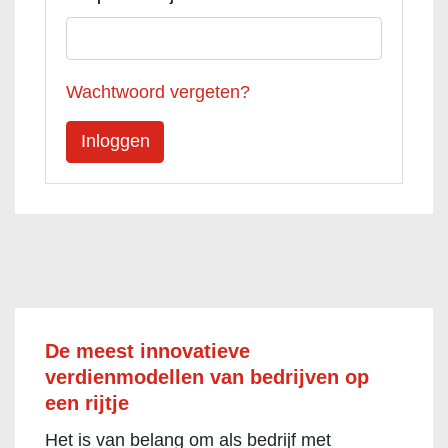
Wachtwoord vergeten?
De meest innovatieve
verdienmodellen van bedrijven op
een rijtje
Het is van belang om als bedrijf met