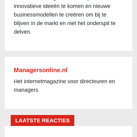
innovatieve ideeën te komen en nieuwe
businessmodellen te creëren om bij te
blijven in de markt en niet het onderspit te
delven.
Managersonline.nl
Het internetmagazine voor directeuren en
managers
LAATSTE REACTIES