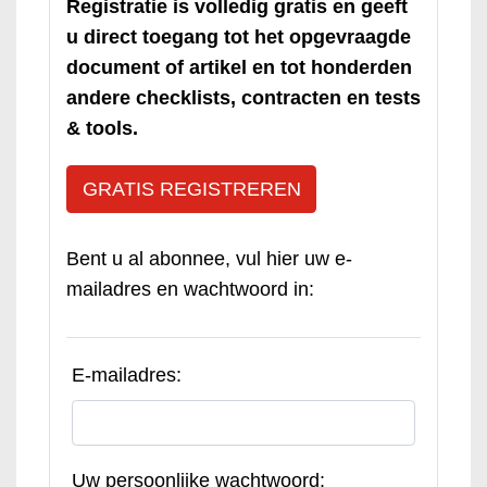
Registratie is volledig gratis en geeft
u direct toegang tot het opgevraagde
document of artikel en tot honderden
andere checklists, contracten en tests
& tools.
GRATIS REGISTREREN
Bent u al abonnee, vul hier uw e-
mailadres en wachtwoord in:
E-mailadres:
Uw persoonlijke wachtwoord: