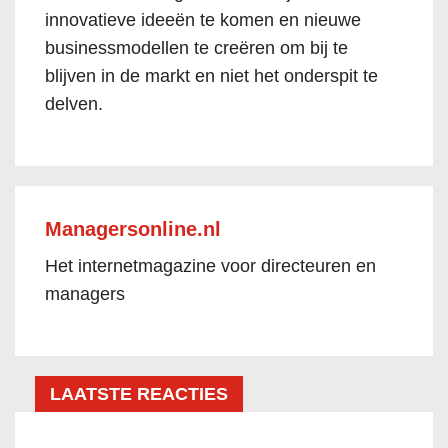
innovatieve ideeën te komen en nieuwe
businessmodellen te creëren om bij te
blijven in de markt en niet het onderspit te
delven.
Managersonline.nl
Het internetmagazine voor directeuren en
managers
LAATSTE REACTIES