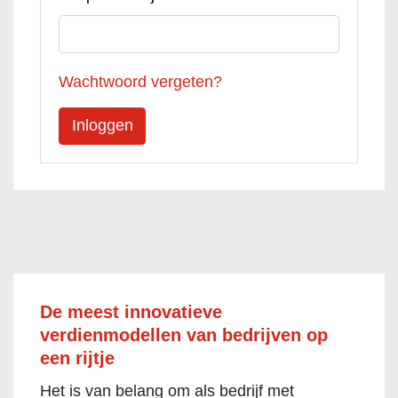
Wachtwoord vergeten?
De meest innovatieve
verdienmodellen van bedrijven op
een rijtje
Het is van belang om als bedrijf met