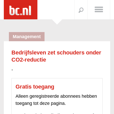
Management
Bedrijfsleven zet schouders onder
CO2-reductie
-
Gratis toegang
Alleen geregistreerde abonnees hebben
toegang tot deze pagina.