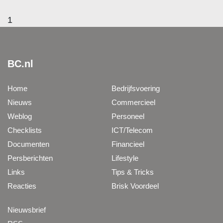
1
BC.nl
Home
Bedrijfsvoering
Nieuws
Commercieel
Weblog
Personeel
Checklists
ICT/Telecom
Documenten
Financieel
Persberichten
Lifestyle
Links
Tips & Tricks
Reacties
Brisk Voordeel
Nieuwsbrief