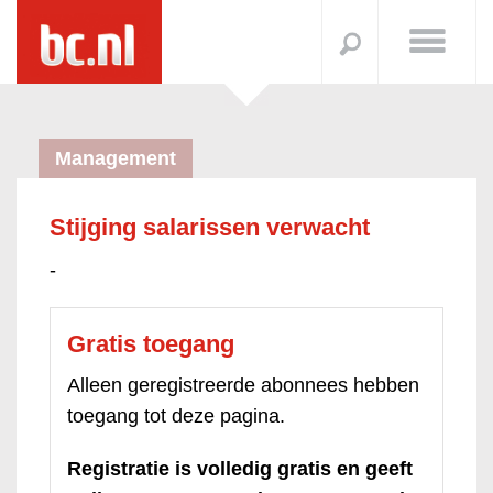
Management
Stijging salarissen verwacht
-
Gratis toegang
Alleen geregistreerde abonnees hebben
toegang tot deze pagina.
Registratie is volledig gratis en geeft