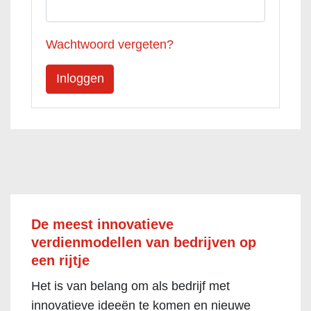
Wachtwoord vergeten?
De meest innovatieve
verdienmodellen van bedrijven op
een rijtje
Het is van belang om als bedrijf met
innovatieve ideeën te komen en nieuwe