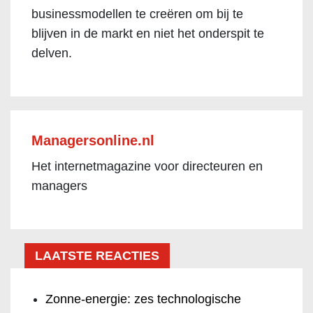
businessmodellen te creëren om bij te
blijven in de markt en niet het onderspit te
delven.
Managersonline.nl
Het internetmagazine voor directeuren en
managers
LAATSTE REACTIES
Zonne-energie: zes technologische