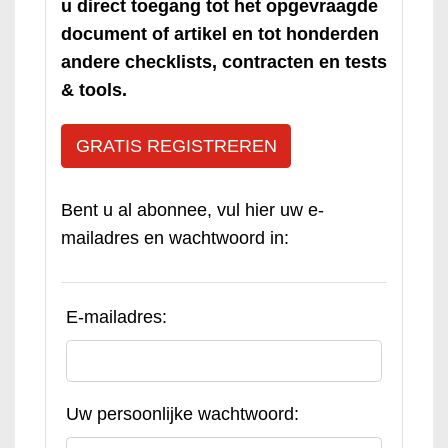
u direct toegang tot het opgevraagde
document of artikel en tot honderden
andere checklists, contracten en tests
& tools.
GRATIS REGISTREREN
Bent u al abonnee, vul hier uw e-
mailadres en wachtwoord in:
E-mailadres:
Uw persoonlijke wachtwoord: