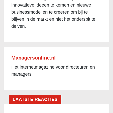
innovatieve ideeën te komen en nieuwe
businessmodellen te creëren om bij te
blijven in de markt en niet het onderspit te
delven.
Managersonline.nl
Het internetmagazine voor directeuren en
managers
LAATSTE REACTIES