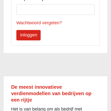
Wachtwoord vergeten?
De meest innovatieve
verdienmodellen van bedrijven op
een rijtje
Het is van belang om als bedrijf met