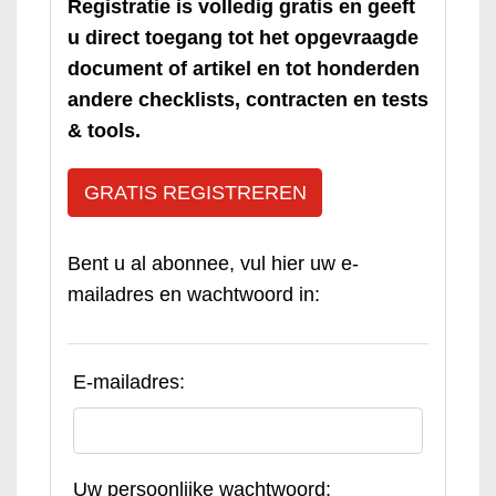
Registratie is volledig gratis en geeft
u direct toegang tot het opgevraagde
document of artikel en tot honderden
andere checklists, contracten en tests
& tools.
GRATIS REGISTREREN
Bent u al abonnee, vul hier uw e-
mailadres en wachtwoord in:
E-mailadres:
Uw persoonlijke wachtwoord: