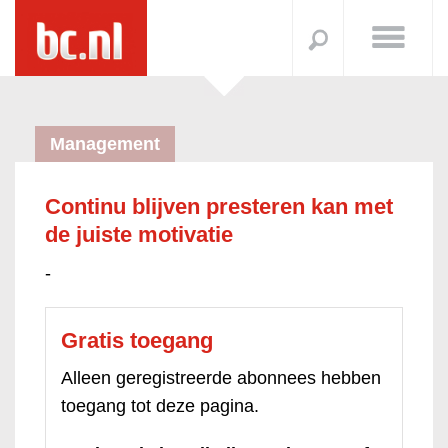
Management
Continu blijven presteren kan met
de juiste motivatie
-
Gratis toegang
Alleen geregistreerde abonnees hebben
toegang tot deze pagina.