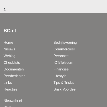
1
BC.nl
Home
Bedrijfsvoering
Nieuws
Commercieel
Weblog
Personeel
Checklists
ICT/Telecom
Documenten
Financieel
Persberichten
Lifestyle
Links
Tips & Tricks
Reacties
Brisk Voordeel
Nieuwsbrief