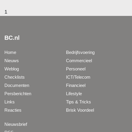
1
BC.nl
Home
Bedrijfsvoering
Nieuws
Commercieel
Weblog
Personeel
Checklists
ICT/Telecom
Documenten
Financieel
Persberichten
Lifestyle
Links
Tips & Tricks
Reacties
Brisk Voordeel
Nieuwsbrief