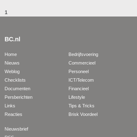
1
BC.nl
Home
Bedrijfsvoering
Nieuws
Commercieel
Weblog
Personeel
Checklists
ICT/Telecom
Documenten
Financieel
Persberichten
Lifestyle
Links
Tips & Tricks
Reacties
Brisk Voordeel
Nieuwsbrief