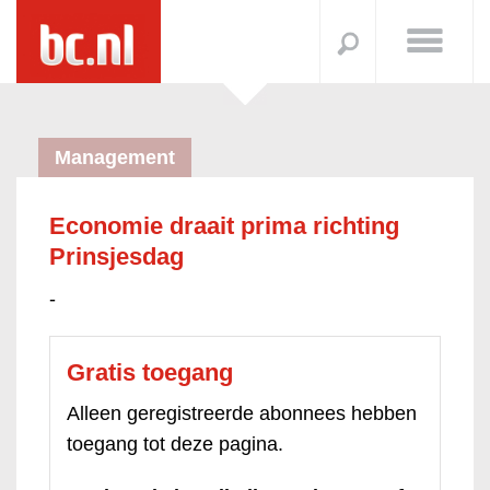
Management
Economie draait prima richting
Prinsjesdag
-
Gratis toegang
Alleen geregistreerde abonnees hebben
toegang tot deze pagina.