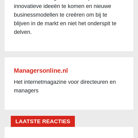
innovatieve ideeën te komen en nieuwe
businessmodellen te creëren om bij te
blijven in de markt en niet het onderspit te
delven.
Managersonline.nl
Het internetmagazine voor directeuren en
managers
LAATSTE REACTIES