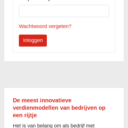
Wachtwoord vergeten?
De meest innovatieve
verdienmodellen van bedrijven op
een rijtje
Het is van belang om als bedrijf met