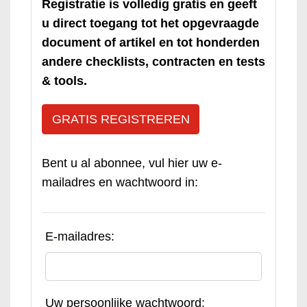
Registratie is volledig gratis en geeft
u direct toegang tot het opgevraagde
document of artikel en tot honderden
andere checklists, contracten en tests
& tools.
GRATIS REGISTREREN
Bent u al abonnee, vul hier uw e-
mailadres en wachtwoord in:
E-mailadres:
Uw persoonlijke wachtwoord: