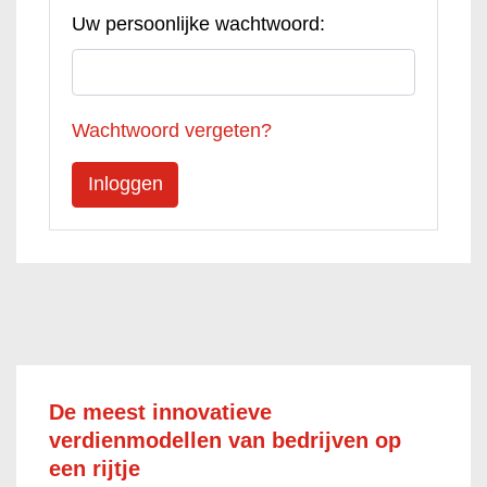
Uw persoonlijke wachtwoord:
Wachtwoord vergeten?
De meest innovatieve
verdienmodellen van bedrijven op
een rijtje