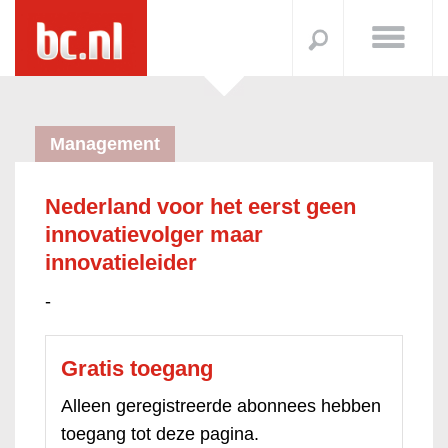
Management
Nederland voor het eerst geen
innovatievolger maar
innovatieleider
-
Gratis toegang
Alleen geregistreerde abonnees hebben
toegang tot deze pagina.