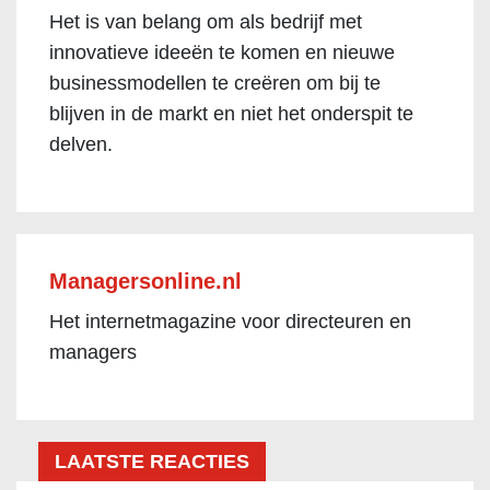
Het is van belang om als bedrijf met
innovatieve ideeën te komen en nieuwe
businessmodellen te creëren om bij te
blijven in de markt en niet het onderspit te
delven.
Managersonline.nl
Het internetmagazine voor directeuren en
managers
LAATSTE REACTIES