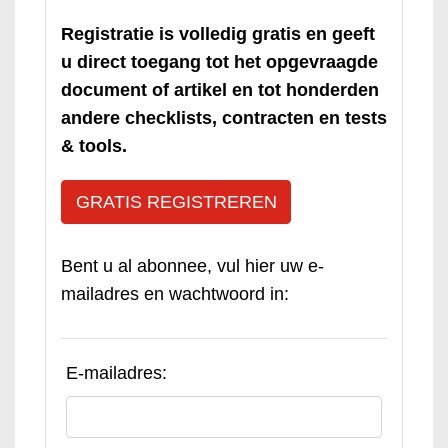
Registratie is volledig gratis en geeft
u direct toegang tot het opgevraagde
document of artikel en tot honderden
andere checklists, contracten en tests
& tools.
GRATIS REGISTREREN
Bent u al abonnee, vul hier uw e-
mailadres en wachtwoord in:
E-mailadres: