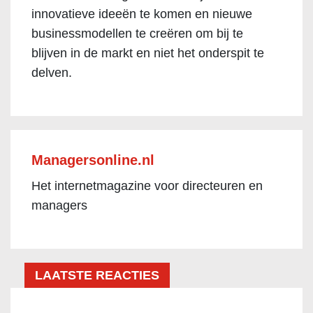
innovatieve ideeën te komen en nieuwe
businessmodellen te creëren om bij te
blijven in de markt en niet het onderspit te
delven.
Managersonline.nl
Het internetmagazine voor directeuren en
managers
LAATSTE REACTIES