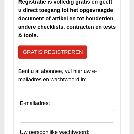
Registratie is volledig gratis en geeft
u direct toegang tot het opgevraagde
document of artikel en tot honderden
andere checklists, contracten en tests
& tools.
GRATIS REGISTREREN
Bent u al abonnee, vul hier uw e-
mailadres en wachtwoord in:
E-mailadres:
Uw persoonlijke wachtwoord: