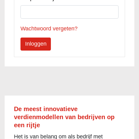
Wachtwoord vergeten?
De meest innovatieve
verdienmodellen van bedrijven op
een rijtje
Het is van belang om als bedrijf met