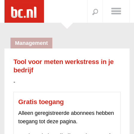
Management
Tool voor meten werkstress in je
bedrijf
-
Gratis toegang
Alleen geregistreerde abonnees hebben
toegang tot deze pagina.