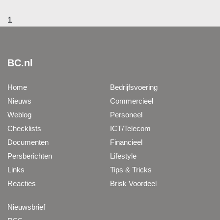
1
BC.nl
Home
Bedrijfsvoering
Nieuws
Commercieel
Weblog
Personeel
Checklists
ICT/Telecom
Documenten
Financieel
Persberichten
Lifestyle
Links
Tips & Tricks
Reacties
Brisk Voordeel
Nieuwsbrief