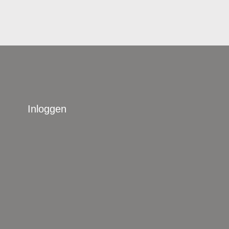
Inloggen