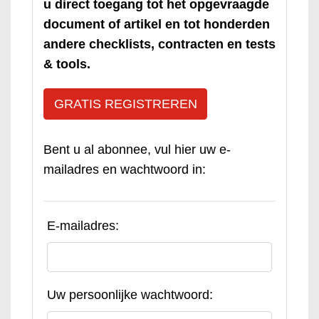
u direct toegang tot het opgevraagde
document of artikel en tot honderden
andere checklists, contracten en tests
& tools.
GRATIS REGISTREREN
Bent u al abonnee, vul hier uw e-
mailadres en wachtwoord in:
E-mailadres:
Uw persoonlijke wachtwoord: