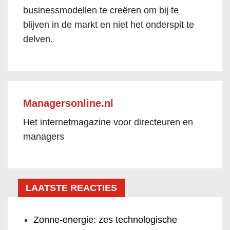
businessmodellen te creëren om bij te
blijven in de markt en niet het onderspit te
delven.
Managersonline.nl
Het internetmagazine voor directeuren en
managers
LAATSTE REACTIES
Zonne-energie: zes technologische