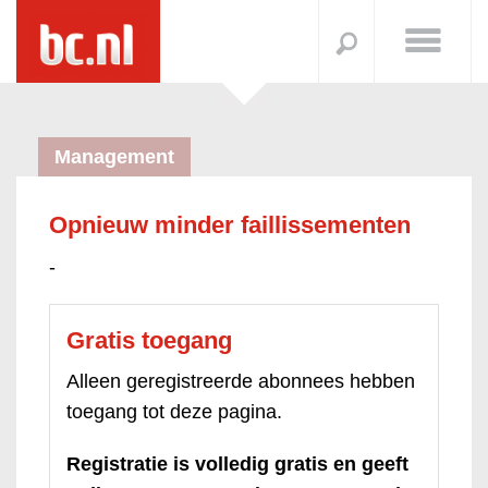
Management
Opnieuw minder faillissementen
-
Gratis toegang
Alleen geregistreerde abonnees hebben
toegang tot deze pagina.
Registratie is volledig gratis en geeft