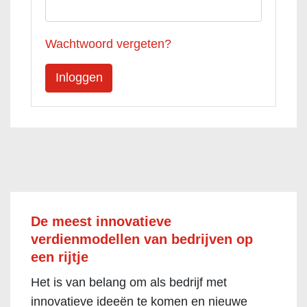
Wachtwoord vergeten?
De meest innovatieve
verdienmodellen van bedrijven op
een rijtje
Het is van belang om als bedrijf met
innovatieve ideeën te komen en nieuwe