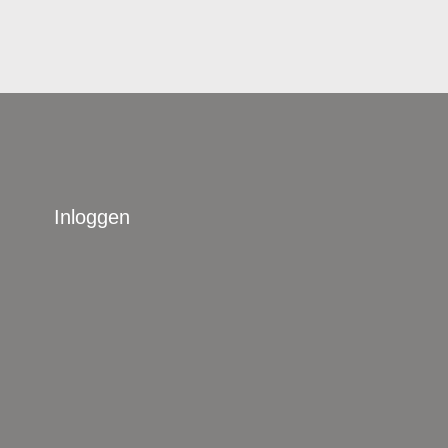
Inloggen