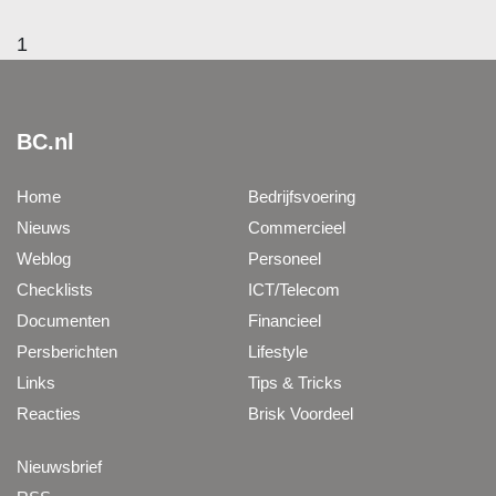
1
BC.nl
Home
Bedrijfsvoering
Nieuws
Commercieel
Weblog
Personeel
Checklists
ICT/Telecom
Documenten
Financieel
Persberichten
Lifestyle
Links
Tips & Tricks
Reacties
Brisk Voordeel
Nieuwsbrief