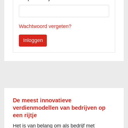
Wachtwoord vergeten?
De meest innovatieve
verdienmodellen van bedrijven op
een rijtje
Het is van belang om als bedrijf met