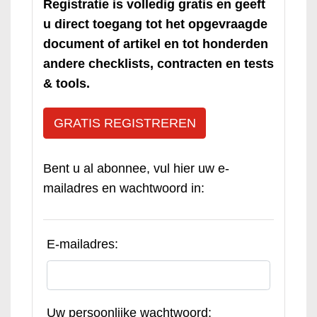
Registratie is volledig gratis en geeft
u direct toegang tot het opgevraagde
document of artikel en tot honderden
andere checklists, contracten en tests
& tools.
GRATIS REGISTREREN
Bent u al abonnee, vul hier uw e-
mailadres en wachtwoord in:
E-mailadres:
Uw persoonlijke wachtwoord: