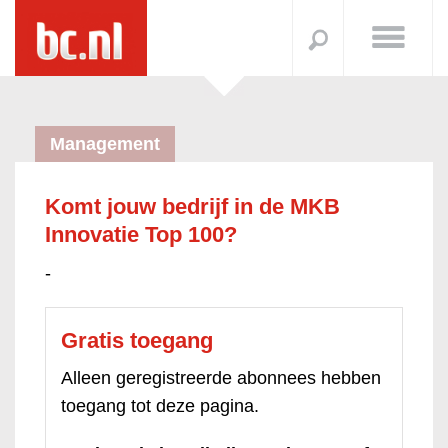
Management
Komt jouw bedrijf in de MKB
Innovatie Top 100?
-
Gratis toegang
Alleen geregistreerde abonnees hebben
toegang tot deze pagina.