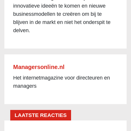
innovatieve ideeën te komen en nieuwe
businessmodellen te creëren om bij te
blijven in de markt en niet het onderspit te
delven.
Managersonline.nl
Het internetmagazine voor directeuren en
managers
LAATSTE REACTIES