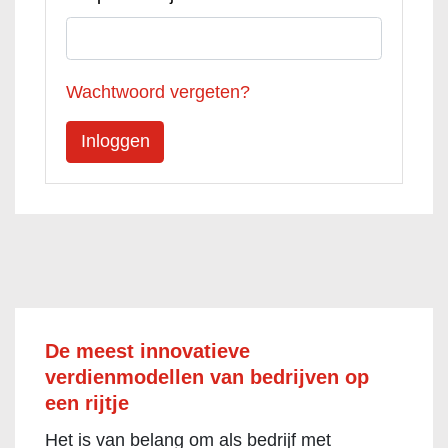
Wachtwoord vergeten?
De meest innovatieve
verdienmodellen van bedrijven op
een rijtje
Het is van belang om als bedrijf met