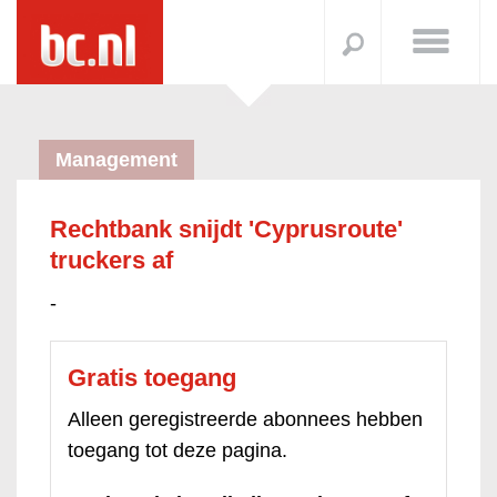
Management
Rechtbank snijdt 'Cyprusroute'
truckers af
-
Gratis toegang
Alleen geregistreerde abonnees hebben
toegang tot deze pagina.