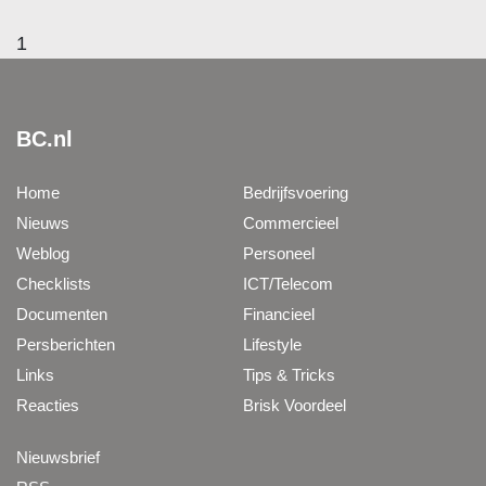
1
BC.nl
Home
Bedrijfsvoering
Nieuws
Commercieel
Weblog
Personeel
Checklists
ICT/Telecom
Documenten
Financieel
Persberichten
Lifestyle
Links
Tips & Tricks
Reacties
Brisk Voordeel
Nieuwsbrief