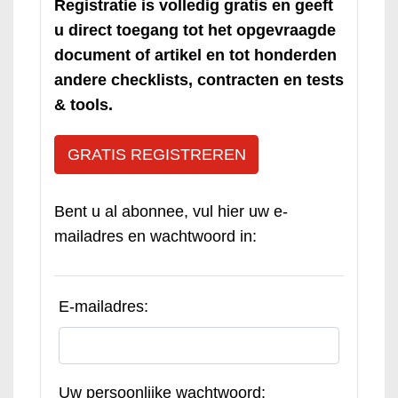
Registratie is volledig gratis en geeft
u direct toegang tot het opgevraagde
document of artikel en tot honderden
andere checklists, contracten en tests
& tools.
GRATIS REGISTREREN
Bent u al abonnee, vul hier uw e-
mailadres en wachtwoord in:
E-mailadres:
Uw persoonlijke wachtwoord: