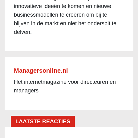
innovatieve ideeën te komen en nieuwe
businessmodellen te creëren om bij te
blijven in de markt en niet het onderspit te
delven.
Managersonline.nl
Het internetmagazine voor directeuren en
managers
LAATSTE REACTIES