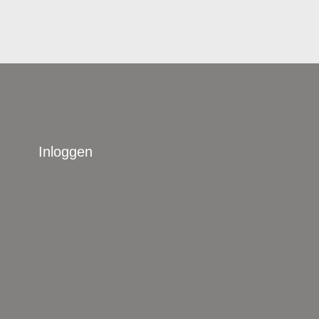
Inloggen