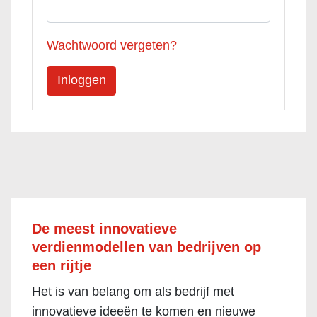
Wachtwoord vergeten?
De meest innovatieve
verdienmodellen van bedrijven op
een rijtje
Het is van belang om als bedrijf met
innovatieve ideeën te komen en nieuwe