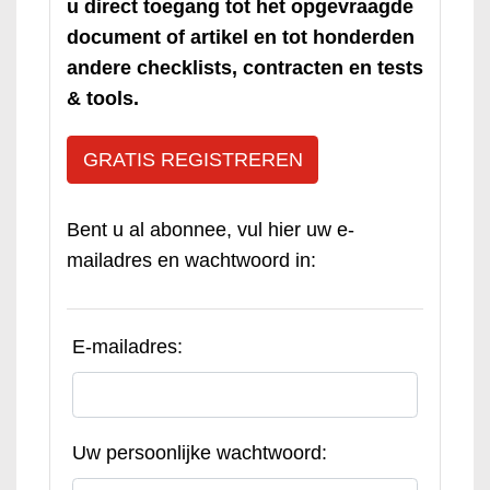
u direct toegang tot het opgevraagde
document of artikel en tot honderden
andere checklists, contracten en tests
& tools.
GRATIS REGISTREREN
Bent u al abonnee, vul hier uw e-
mailadres en wachtwoord in:
E-mailadres:
Uw persoonlijke wachtwoord: