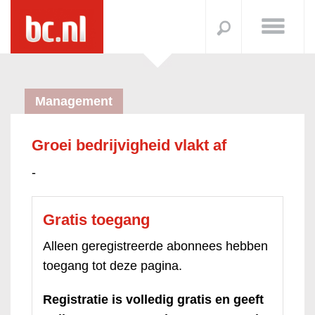
Management
Groei bedrijvigheid vlakt af
-
Gratis toegang
Alleen geregistreerde abonnees hebben
toegang tot deze pagina.
Registratie is volledig gratis en geeft