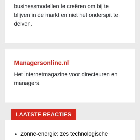
businessmodellen te creëren om bij te
blijven in de markt en niet het onderspit te
delven.
Managersonline.nl
Het internetmagazine voor directeuren en
managers
LAATSTE REACTIES
Zonne-energie: zes technologische