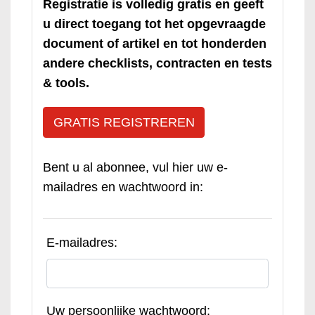
Registratie is volledig gratis en geeft
u direct toegang tot het opgevraagde
document of artikel en tot honderden
andere checklists, contracten en tests
& tools.
GRATIS REGISTREREN
Bent u al abonnee, vul hier uw e-
mailadres en wachtwoord in:
E-mailadres:
Uw persoonlijke wachtwoord: