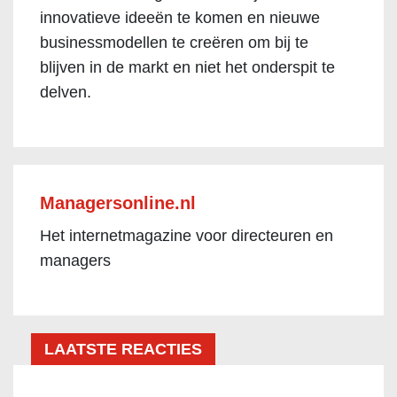
innovatieve ideeën te komen en nieuwe
businessmodellen te creëren om bij te
blijven in de markt en niet het onderspit te
delven.
Managersonline.nl
Het internetmagazine voor directeuren en
managers
LAATSTE REACTIES