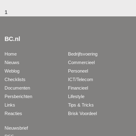
1
BC.nl
Home
Bedrijfsvoering
Nieuws
Commercieel
Weblog
Personeel
Checklists
ICT/Telecom
Documenten
Financieel
Persberichten
Lifestyle
Links
Tips & Tricks
Reacties
Brisk Voordeel
Nieuwsbrief