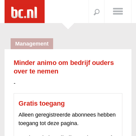
Management
Minder animo om bedrijf ouders
over te nemen
-
Gratis toegang
Alleen geregistreerde abonnees hebben
toegang tot deze pagina.