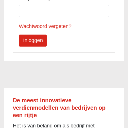
Wachtwoord vergeten?
De meest innovatieve
verdienmodellen van bedrijven op
een rijtje
Het is van belang om als bedrijf met