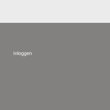
Inloggen