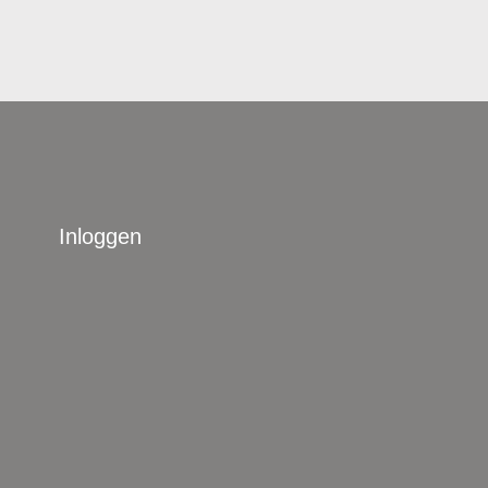
Inloggen