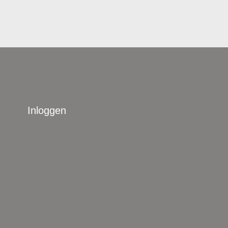
Inloggen