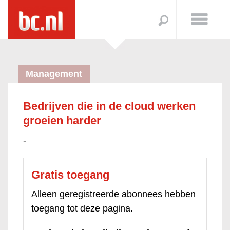
Management
Bedrijven die in de cloud werken
groeien harder
-
Gratis toegang
Alleen geregistreerde abonnees hebben
toegang tot deze pagina.