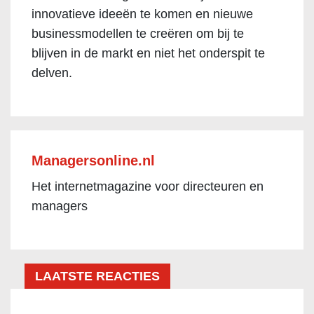
innovatieve ideeën te komen en nieuwe
businessmodellen te creëren om bij te
blijven in de markt en niet het onderspit te
delven.
Managersonline.nl
Het internetmagazine voor directeuren en
managers
LAATSTE REACTIES