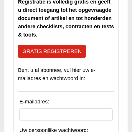
Registratie is volledig gratis en geeft
u direct toegang tot het opgevraagde
document of artikel en tot honderden
andere checklists, contracten en tests
& tools.
GRATIS REGISTREREN
Bent u al abonnee, vul hier uw e-
mailadres en wachtwoord in:
E-mailadres:
Uw persoonlijke wachtwoord: