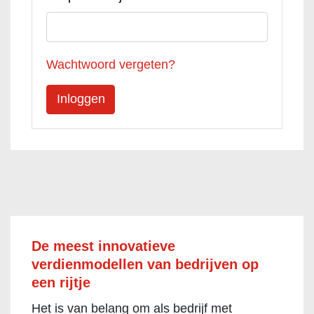
Wachtwoord vergeten?
De meest innovatieve
verdienmodellen van bedrijven op
een rijtje
Het is van belang om als bedrijf met