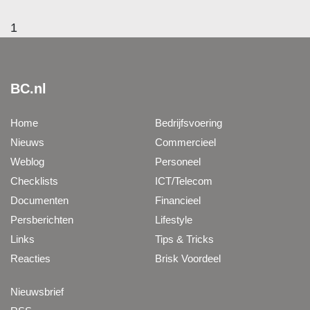
1
BC.nl
Home
Bedrijfsvoering
Nieuws
Commercieel
Weblog
Personeel
Checklists
ICT/Telecom
Documenten
Financieel
Persberichten
Lifestyle
Links
Tips & Tricks
Reacties
Brisk Voordeel
Nieuwsbrief