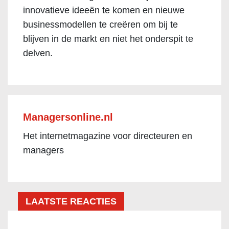
innovatieve ideeën te komen en nieuwe
businessmodellen te creëren om bij te
blijven in de markt en niet het onderspit te
delven.
Managersonline.nl
Het internetmagazine voor directeuren en
managers
LAATSTE REACTIES