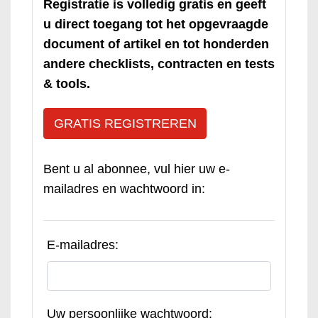
Registratie is volledig gratis en geeft
u direct toegang tot het opgevraagde
document of artikel en tot honderden
andere checklists, contracten en tests
& tools.
GRATIS REGISTREREN
Bent u al abonnee, vul hier uw e-
mailadres en wachtwoord in:
E-mailadres:
Uw persoonlijke wachtwoord: