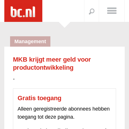
Management
MKB krijgt meer geld voor
productontwikkeling
-
Gratis toegang
Alleen geregistreerde abonnees hebben
toegang tot deze pagina.