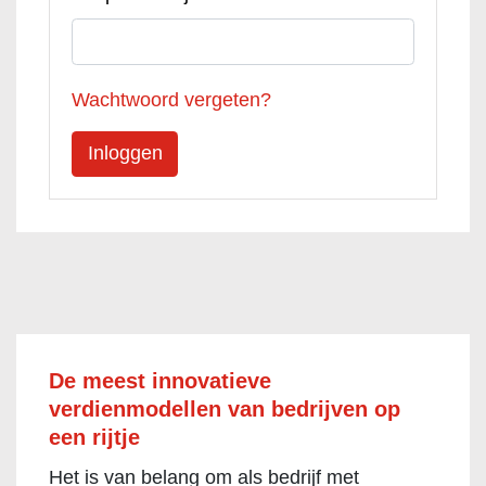
Wachtwoord vergeten?
De meest innovatieve
verdienmodellen van bedrijven op
een rijtje
Het is van belang om als bedrijf met