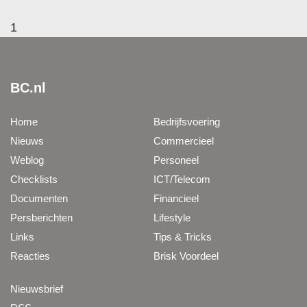
1
BC.nl
Home
Bedrijfsvoering
Nieuws
Commercieel
Weblog
Personeel
Checklists
ICT/Telecom
Documenten
Financieel
Persberichten
Lifestyle
Links
Tips & Tricks
Reacties
Brisk Voordeel
Nieuwsbrief