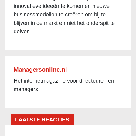
innovatieve ideeën te komen en nieuwe
businessmodellen te creëren om bij te
blijven in de markt en niet het onderspit te
delven.
Managersonline.nl
Het internetmagazine voor directeuren en
managers
LAATSTE REACTIES