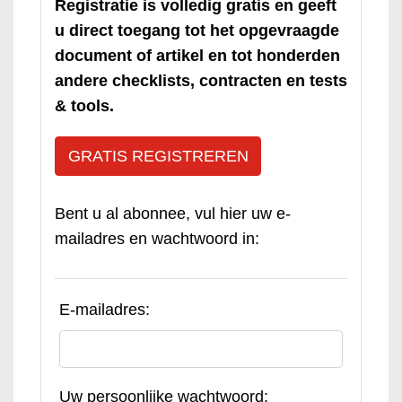
Registratie is volledig gratis en geeft
u direct toegang tot het opgevraagde
document of artikel en tot honderden
andere checklists, contracten en tests
& tools.
GRATIS REGISTREREN
Bent u al abonnee, vul hier uw e-
mailadres en wachtwoord in:
E-mailadres:
Uw persoonlijke wachtwoord: