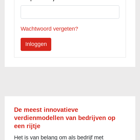
Wachtwoord vergeten?
De meest innovatieve
verdienmodellen van bedrijven op
een rijtje
Het is van belang om als bedrijf met