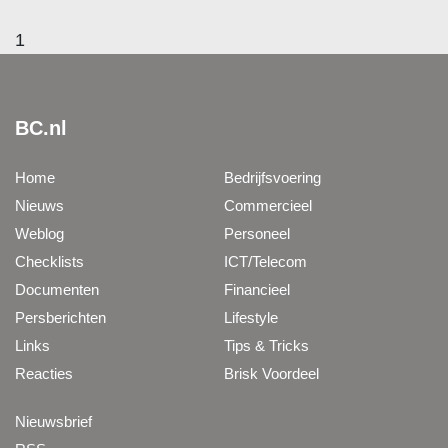
1
BC.nl
Home
Bedrijfsvoering
Nieuws
Commercieel
Weblog
Personeel
Checklists
ICT/Telecom
Documenten
Financieel
Persberichten
Lifestyle
Links
Tips & Tricks
Reacties
Brisk Voordeel
Nieuwsbrief