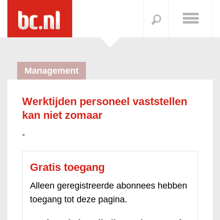
Management
Werktijden personeel vaststellen
kan niet zomaar
-
Gratis toegang
Alleen geregistreerde abonnees hebben
toegang tot deze pagina.