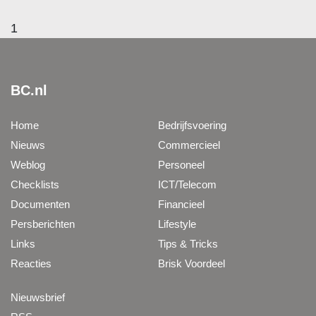
1
BC.nl
Home
Bedrijfsvoering
Nieuws
Commercieel
Weblog
Personeel
Checklists
ICT/Telecom
Documenten
Financieel
Persberichten
Lifestyle
Links
Tips & Tricks
Reacties
Brisk Voordeel
Nieuwsbrief