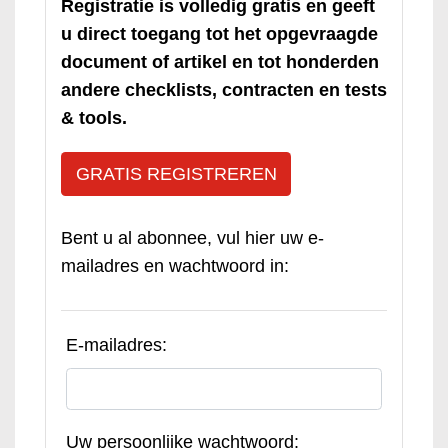
Registratie is volledig gratis en geeft
u direct toegang tot het opgevraagde
document of artikel en tot honderden
andere checklists, contracten en tests
& tools.
GRATIS REGISTREREN
Bent u al abonnee, vul hier uw e-
mailadres en wachtwoord in:
E-mailadres:
Uw persoonlijke wachtwoord: