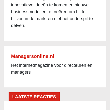
innovatieve ideeën te komen en nieuwe
businessmodellen te creëren om bij te
blijven in de markt en niet het onderspit te
delven.
Managersonline.nl
Het internetmagazine voor directeuren en
managers
LAATSTE REACTIES