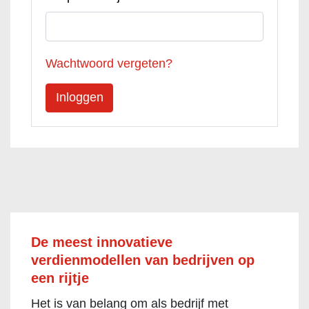
Wachtwoord vergeten?
De meest innovatieve
verdienmodellen van bedrijven op
een rijtje
Het is van belang om als bedrijf met