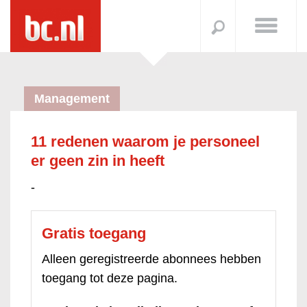
Management
11 redenen waarom je personeel
er geen zin in heeft
-
Gratis toegang
Alleen geregistreerde abonnees hebben
toegang tot deze pagina.