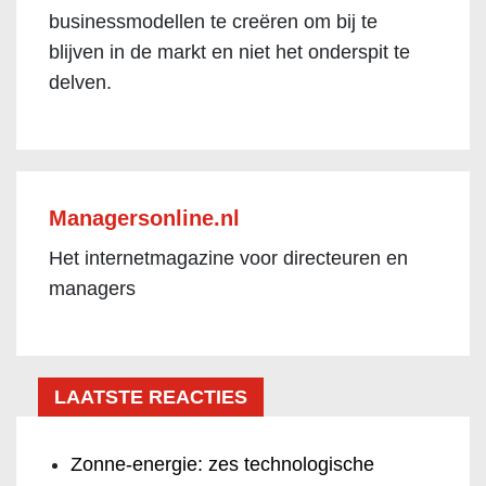
businessmodellen te creëren om bij te
blijven in de markt en niet het onderspit te
delven.
Managersonline.nl
Het internetmagazine voor directeuren en
managers
LAATSTE REACTIES
Zonne-energie: zes technologische