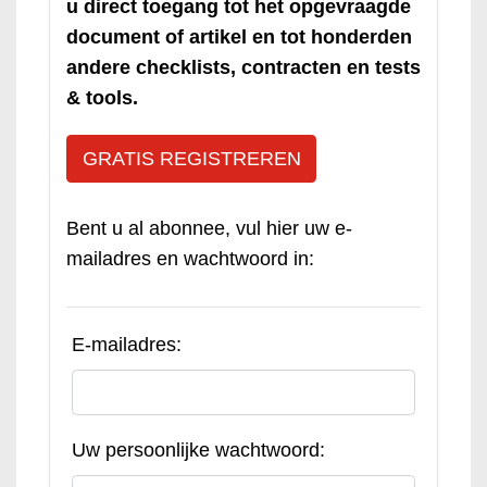
u direct toegang tot het opgevraagde
document of artikel en tot honderden
andere checklists, contracten en tests
& tools.
GRATIS REGISTREREN
Bent u al abonnee, vul hier uw e-
mailadres en wachtwoord in:
E-mailadres:
Uw persoonlijke wachtwoord: