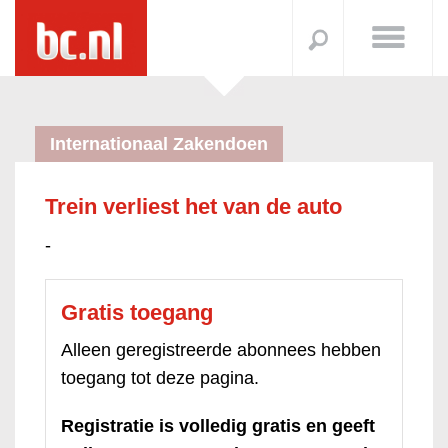
Internationaal Zakendoen
Trein verliest het van de auto
-
Gratis toegang
Alleen geregistreerde abonnees hebben
toegang tot deze pagina.
Registratie is volledig gratis en geeft