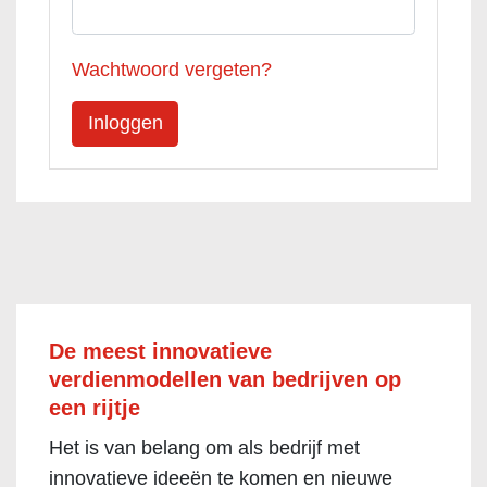
Wachtwoord vergeten?
De meest innovatieve
verdienmodellen van bedrijven op
een rijtje
Het is van belang om als bedrijf met
innovatieve ideeën te komen en nieuwe