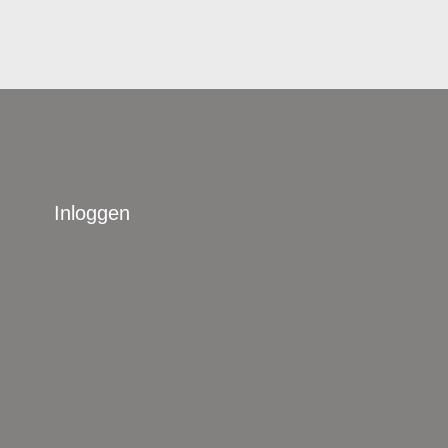
Inloggen