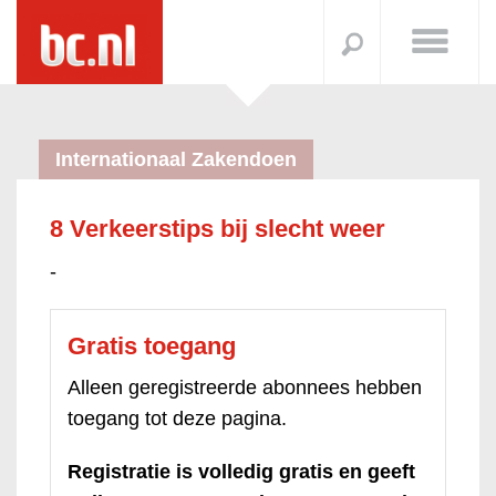
Internationaal Zakendoen
8 Verkeerstips bij slecht weer
-
Gratis toegang
Alleen geregistreerde abonnees hebben
toegang tot deze pagina.
Registratie is volledig gratis en geeft