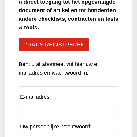
u direct toegang tot het opgevraagde
document of artikel en tot honderden
andere checklists, contracten en tests
& tools.
GRATIS REGISTREREN
Bent u al abonnee, vul hier uw e-
mailadres en wachtwoord in:
E-mailadres:
Uw persoonlijke wachtwoord: