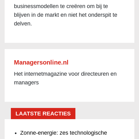
businessmodellen te creëren om bij te
blijven in de markt en niet het onderspit te
delven.
Managersonline.nl
Het internetmagazine voor directeuren en
managers
LAATSTE REACTIES
Zonne-energie: zes technologische