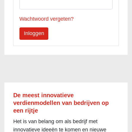
Wachtwoord vergeten?
De meest innovatieve
verdienmodellen van bedrijven op
een rijtje
Het is van belang om als bedrijf met
innovatieve ideeën te komen en nieuwe