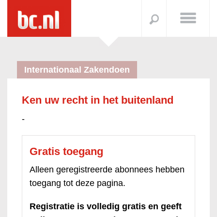
Internationaal Zakendoen
Ken uw recht in het buitenland
-
Gratis toegang
Alleen geregistreerde abonnees hebben
toegang tot deze pagina.
Registratie is volledig gratis en geeft