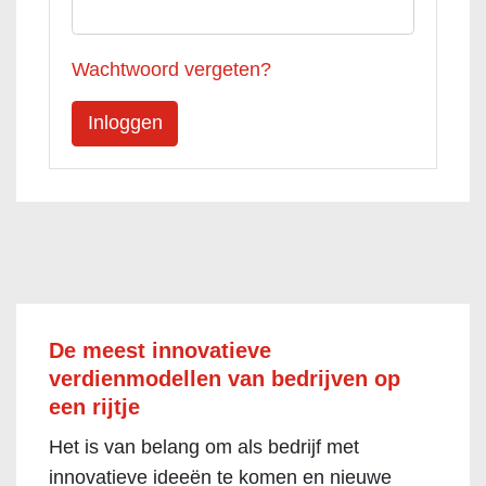
Wachtwoord vergeten?
De meest innovatieve
verdienmodellen van bedrijven op
een rijtje
Het is van belang om als bedrijf met
innovatieve ideeën te komen en nieuwe