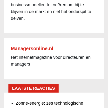
businessmodellen te creëren om bij te
blijven in de markt en niet het onderspit te
delven.
Managersonline.nl
Het internetmagazine voor directeuren en
managers
LAATSTE REACTIES
Zonne-energie: zes technologische