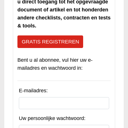
u direct toegang tot het opgevraagde
document of artikel en tot honderden
andere checklists, contracten en tests
& tools.
GRATIS REGISTREREN
Bent u al abonnee, vul hier uw e-
mailadres en wachtwoord in:
E-mailadres:
Uw persoonlijke wachtwoord: