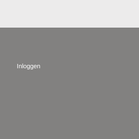
Inloggen