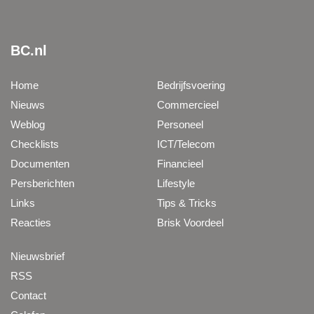
BC.nl
Home
Bedrijfsvoering
Nieuws
Commercieel
Weblog
Personeel
Checklists
ICT/Telecom
Documenten
Financieel
Persberichten
Lifestyle
Links
Tips & Tricks
Reacties
Brisk Voordeel
Nieuwsbrief
RSS
Contact