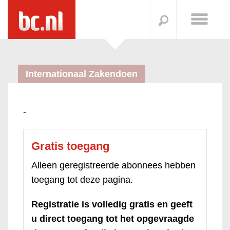
Internationaal Zakendoen
-
Gratis toegang
Alleen geregistreerde abonnees hebben
toegang tot deze pagina.
Registratie is volledig gratis en geeft
u direct toegang tot het opgevraagde