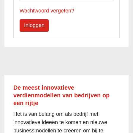
Wachtwoord vergeten?
De meest innovatieve
verdienmodellen van bedrijven op
een rijtje
Het is van belang om als bedrijf met
innovatieve ideeën te komen en nieuwe
businessmodellen te creëren om bij te