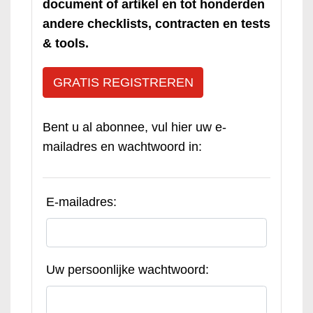
document of artikel en tot honderden
andere checklists, contracten en tests
& tools.
GRATIS REGISTREREN
Bent u al abonnee, vul hier uw e-
mailadres en wachtwoord in:
E-mailadres:
Uw persoonlijke wachtwoord: