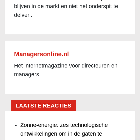
blijven in de markt en niet het onderspit te
delven.
Managersonline.nl
Het internetmagazine voor directeuren en
managers
LAATSTE REACTIES
Zonne-energie: zes technologische
ontwikkelingen om in de gaten te