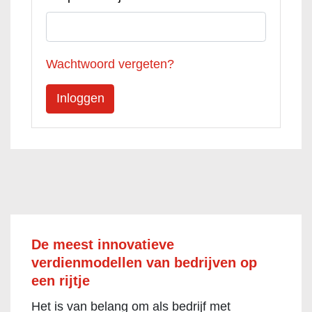
Wachtwoord vergeten?
De meest innovatieve
verdienmodellen van bedrijven op
een rijtje
Het is van belang om als bedrijf met