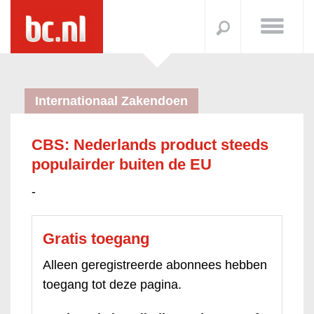
Internationaal Zakendoen
CBS: Nederlands product steeds
populairder buiten de EU
-
Gratis toegang
Alleen geregistreerde abonnees hebben
toegang tot deze pagina.