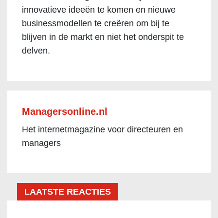
innovatieve ideeën te komen en nieuwe
businessmodellen te creëren om bij te
blijven in de markt en niet het onderspit te
delven.
Managersonline.nl
Het internetmagazine voor directeuren en
managers
LAATSTE REACTIES