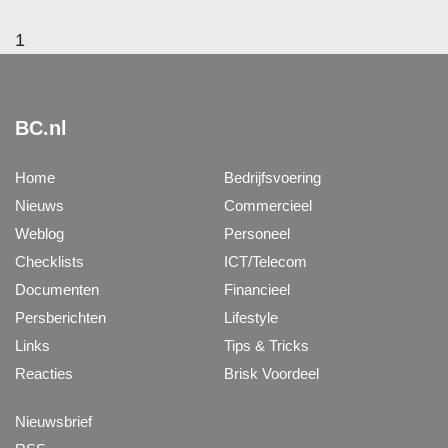
1
BC.nl
Home
Bedrijfsvoering
Nieuws
Commercieel
Weblog
Personeel
Checklists
ICT/Telecom
Documenten
Financieel
Persberichten
Lifestyle
Links
Tips & Tricks
Reacties
Brisk Voordeel
Nieuwsbrief