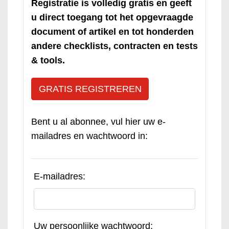
Registratie is volledig gratis en geeft
u direct toegang tot het opgevraagde
document of artikel en tot honderden
andere checklists, contracten en tests
& tools.
GRATIS REGISTREREN
Bent u al abonnee, vul hier uw e-
mailadres en wachtwoord in:
E-mailadres:
Uw persoonlijke wachtwoord: