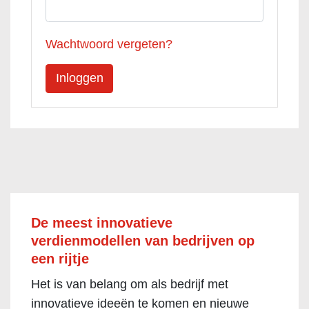
Wachtwoord vergeten?
De meest innovatieve
verdienmodellen van bedrijven op
een rijtje
Het is van belang om als bedrijf met
innovatieve ideeën te komen en nieuwe