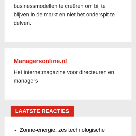
businessmodellen te creëren om bij te
blijven in de markt en niet het onderspit te
delven.
Managersonline.nl
Het internetmagazine voor directeuren en
managers
LAATSTE REACTIES
Zonne-energie: zes technologische