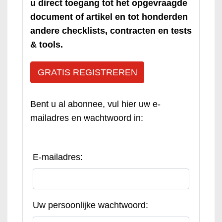
u direct toegang tot het opgevraagde
document of artikel en tot honderden
andere checklists, contracten en tests
& tools.
GRATIS REGISTREREN
Bent u al abonnee, vul hier uw e-
mailadres en wachtwoord in:
E-mailadres:
Uw persoonlijke wachtwoord: