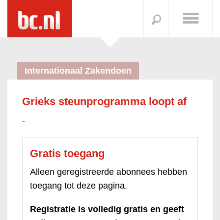
Internationaal Zakendoen
Grieks steunprogramma loopt af
-
Gratis toegang
Alleen geregistreerde abonnees hebben
toegang tot deze pagina.
Registratie is volledig gratis en geeft