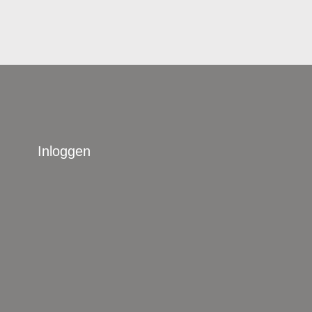
Inloggen