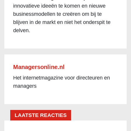
innovatieve ideeën te komen en nieuwe
businessmodellen te creëren om bij te
blijven in de markt en niet het onderspit te
delven.
Managersonline.nl
Het internetmagazine voor directeuren en
managers
LAATSTE REACTIES