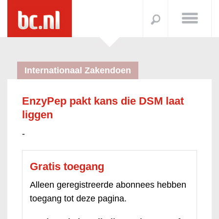
Internationaal Zakendoen
EnzyPep pakt kans die DSM laat
liggen
-
Gratis toegang
Alleen geregistreerde abonnees hebben
toegang tot deze pagina.