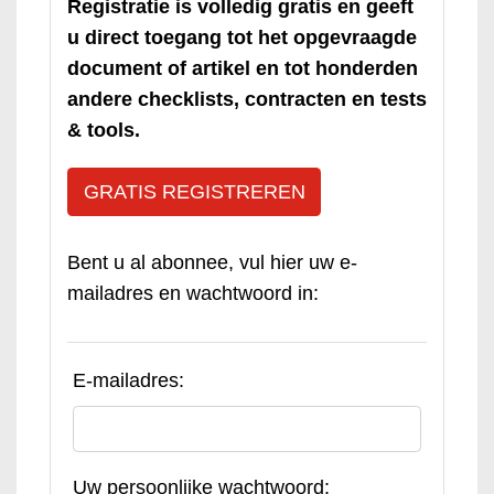
Registratie is volledig gratis en geeft
u direct toegang tot het opgevraagde
document of artikel en tot honderden
andere checklists, contracten en tests
& tools.
GRATIS REGISTREREN
Bent u al abonnee, vul hier uw e-
mailadres en wachtwoord in:
E-mailadres:
Uw persoonlijke wachtwoord: