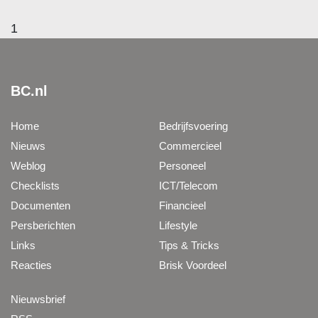
1
BC.nl
Home
Bedrijfsvoering
Nieuws
Commercieel
Weblog
Personeel
Checklists
ICT/Telecom
Documenten
Financieel
Persberichten
Lifestyle
Links
Tips & Tricks
Reacties
Brisk Voordeel
Nieuwsbrief