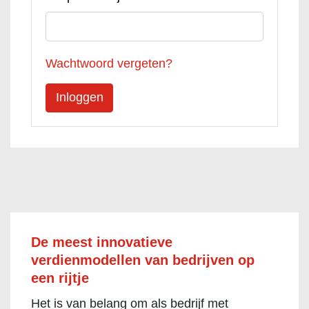
Wachtwoord vergeten?
De meest innovatieve
verdienmodellen van bedrijven op
een rijtje
Het is van belang om als bedrijf met