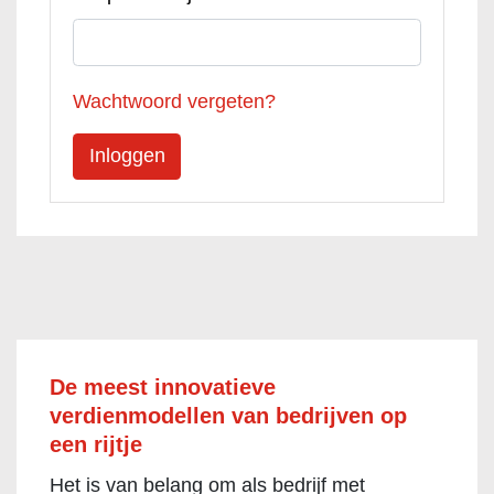
Wachtwoord vergeten?
De meest innovatieve
verdienmodellen van bedrijven op
een rijtje
Het is van belang om als bedrijf met