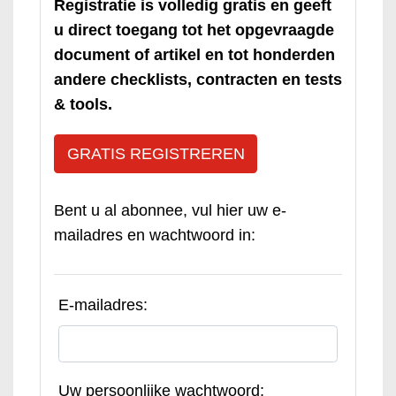
Registratie is volledig gratis en geeft
u direct toegang tot het opgevraagde
document of artikel en tot honderden
andere checklists, contracten en tests
& tools.
GRATIS REGISTREREN
Bent u al abonnee, vul hier uw e-
mailadres en wachtwoord in:
E-mailadres:
Uw persoonlijke wachtwoord: