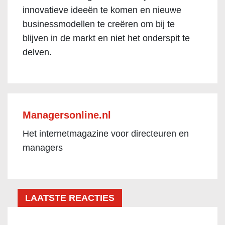
innovatieve ideeën te komen en nieuwe
businessmodellen te creëren om bij te
blijven in de markt en niet het onderspit te
delven.
Managersonline.nl
Het internetmagazine voor directeuren en
managers
LAATSTE REACTIES