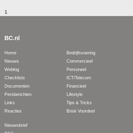
1
BC.nl
Home
Bedrijfsvoering
Nieuws
Commercieel
Weblog
Personeel
Checklists
ICT/Telecom
Documenten
Financieel
Persberichten
Lifestyle
Links
Tips & Tricks
Reacties
Brisk Voordeel
Nieuwsbrief