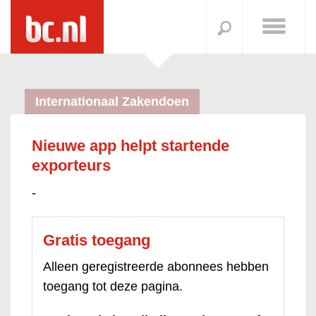
Internationaal Zakendoen
Nieuwe app helpt startende
exporteurs
-
Gratis toegang
Alleen geregistreerde abonnees hebben
toegang tot deze pagina.