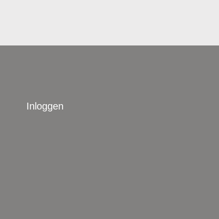
Inloggen