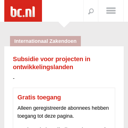
Internationaal Zakendoen
Subsidie voor projecten in
ontwikkelingslanden
-
Gratis toegang
Alleen geregistreerde abonnees hebben
toegang tot deze pagina.