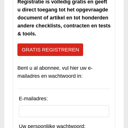
Registratie is volledig gratis en geeft
u direct toegang tot het opgevraagde
document of artikel en tot honderden
andere checklists, contracten en tests
& tools.
GRATIS REGISTREREN
Bent u al abonnee, vul hier uw e-
mailadres en wachtwoord in:
E-mailadres:
Uw persoonlijke wachtwoord: