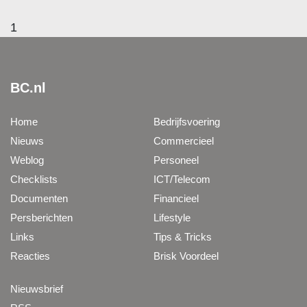
1
BC.nl
Home
Bedrijfsvoering
Nieuws
Commercieel
Weblog
Personeel
Checklists
ICT/Telecom
Documenten
Financieel
Persberichten
Lifestyle
Links
Tips & Tricks
Reacties
Brisk Voordeel
Nieuwsbrief