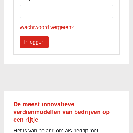
Wachtwoord vergeten?
De meest innovatieve
verdienmodellen van bedrijven op
een rijtje
Het is van belang om als bedrijf met