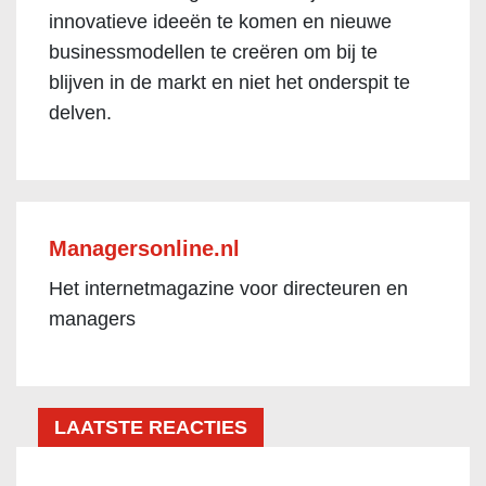
innovatieve ideeën te komen en nieuwe
businessmodellen te creëren om bij te
blijven in de markt en niet het onderspit te
delven.
Managersonline.nl
Het internetmagazine voor directeuren en
managers
LAATSTE REACTIES