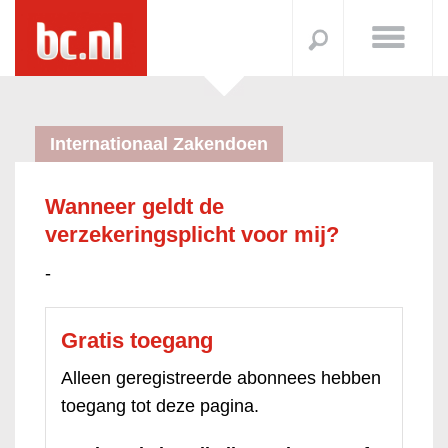
Internationaal Zakendoen
Wanneer geldt de
verzekeringsplicht voor mij?
-
Gratis toegang
Alleen geregistreerde abonnees hebben
toegang tot deze pagina.