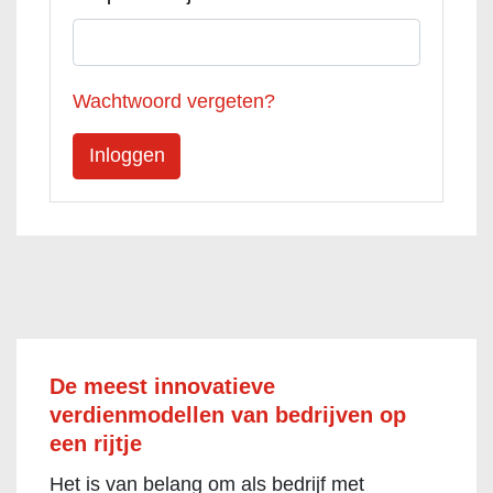
Wachtwoord vergeten?
De meest innovatieve
verdienmodellen van bedrijven op
een rijtje
Het is van belang om als bedrijf met