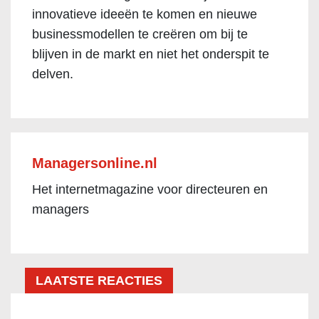
innovatieve ideeën te komen en nieuwe
businessmodellen te creëren om bij te
blijven in de markt en niet het onderspit te
delven.
Managersonline.nl
Het internetmagazine voor directeuren en
managers
LAATSTE REACTIES