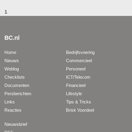
1
BC.nl
Home
Bedrijfsvoering
Nieuws
Commercieel
Weblog
Personeel
Checklists
ICT/Telecom
Documenten
Financieel
Persberichten
Lifestyle
Links
Tips & Tricks
Reacties
Brisk Voordeel
Nieuwsbrief