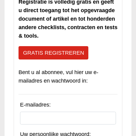
Registratie is volledig gratis en geeft
u direct toegang tot het opgevraagde
document of artikel en tot honderden
andere checklists, contracten en tests
& tools.
GRATIS REGISTREREN
Bent u al abonnee, vul hier uw e-
mailadres en wachtwoord in:
E-mailadres:
Uw persoonlijke wachtwoord: