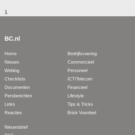
1
BC.nl
Home
Bedrijfsvoering
Nieuws
Commercieel
Weblog
Personeel
Checklists
ICT/Telecom
Documenten
Financieel
Persberichten
Lifestyle
Links
Tips & Tricks
Reacties
Brisk Voordeel
Nieuwsbrief