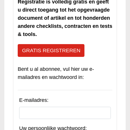
Registratie is volledig gratis en geeft
u direct toegang tot het opgevraagde
document of artikel en tot honderden
andere checklists, contracten en tests
& tools.
GRATIS REGISTREREN
Bent u al abonnee, vul hier uw e-
mailadres en wachtwoord in:
E-mailadres:
Uw persoonlijke wachtwoord: