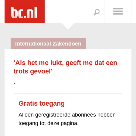
Internationaal Zakendoen
'Als het me lukt, geeft me dat een
trots gevoel'
-
Gratis toegang
Alleen geregistreerde abonnees hebben
toegang tot deze pagina.