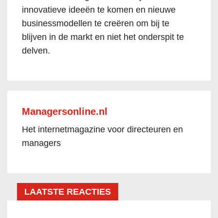
innovatieve ideeën te komen en nieuwe
businessmodellen te creëren om bij te
blijven in de markt en niet het onderspit te
delven.
Managersonline.nl
Het internetmagazine voor directeuren en
managers
LAATSTE REACTIES