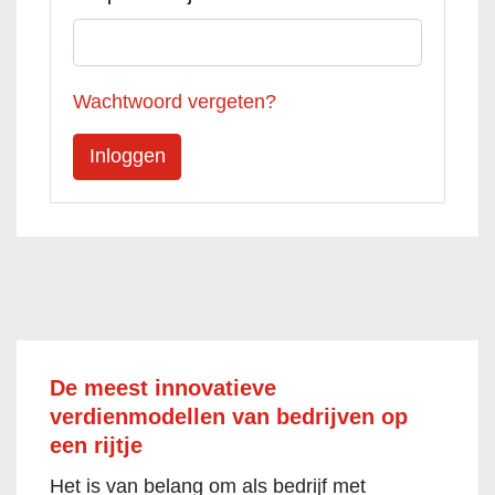
Wachtwoord vergeten?
De meest innovatieve
verdienmodellen van bedrijven op
een rijtje
Het is van belang om als bedrijf met