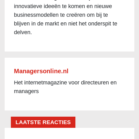
innovatieve ideeën te komen en nieuwe
businessmodellen te creëren om bij te
blijven in de markt en niet het onderspit te
delven.
Managersonline.nl
Het internetmagazine voor directeuren en
managers
LAATSTE REACTIES