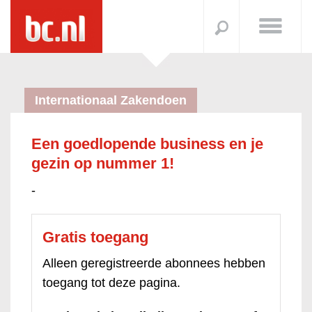
Internationaal Zakendoen
Een goedlopende business en je
gezin op nummer 1!
-
Gratis toegang
Alleen geregistreerde abonnees hebben
toegang tot deze pagina.