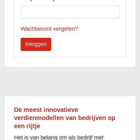
Wachtwoord vergeten?
De meest innovatieve
verdienmodellen van bedrijven op
een rijtje
Het is van belang om als bedrijf met