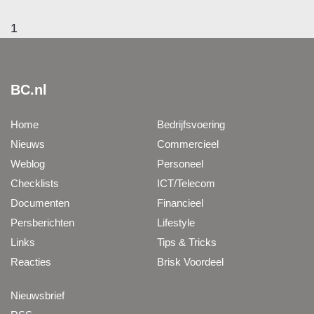
1
BC.nl
Home
Bedrijfsvoering
Nieuws
Commercieel
Weblog
Personeel
Checklists
ICT/Telecom
Documenten
Financieel
Persberichten
Lifestyle
Links
Tips & Tricks
Reacties
Brisk Voordeel
Nieuwsbrief