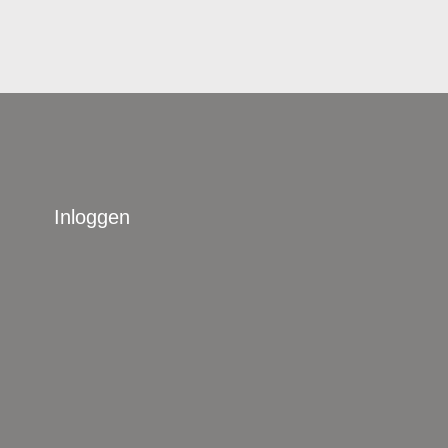
Inloggen