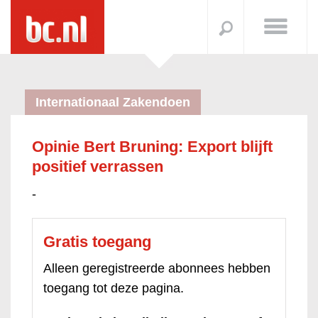
Internationaal Zakendoen
Opinie Bert Bruning: Export blijft
positief verrassen
-
Gratis toegang
Alleen geregistreerde abonnees hebben
toegang tot deze pagina.