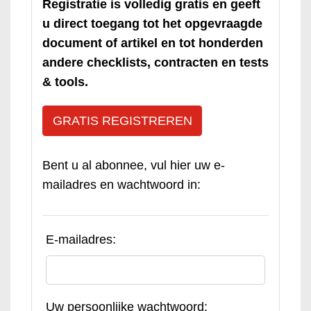
Registratie is volledig gratis en geeft
u direct toegang tot het opgevraagde
document of artikel en tot honderden
andere checklists, contracten en tests
& tools.
GRATIS REGISTREREN
Bent u al abonnee, vul hier uw e-
mailadres en wachtwoord in:
E-mailadres:
Uw persoonlijke wachtwoord: