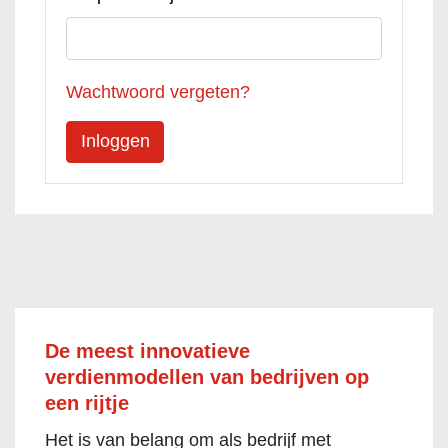
Wachtwoord vergeten?
De meest innovatieve
verdienmodellen van bedrijven op
een rijtje
Het is van belang om als bedrijf met