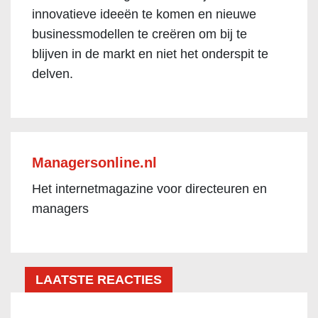
innovatieve ideeën te komen en nieuwe
businessmodellen te creëren om bij te
blijven in de markt en niet het onderspit te
delven.
Managersonline.nl
Het internetmagazine voor directeuren en
managers
LAATSTE REACTIES