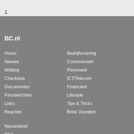
1
BC.nl
Home
Bedrijfsvoering
Nieuws
Commercieel
Weblog
Personeel
Checklists
ICT/Telecom
Documenten
Financieel
Persberichten
Lifestyle
Links
Tips & Tricks
Reacties
Brisk Voordeel
Nieuwsbrief