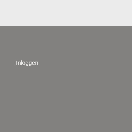
Inloggen